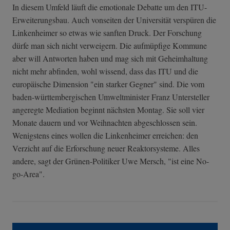
In diesem Umfeld läuft die emotionale Debatte um den ITU-
Erweiterungsbau. Auch vonseiten der Universität verspüren die
Linkenheimer so etwas wie sanften Druck. Der Forschung
dürfe man sich nicht verweigern. Die aufmüpfige Kommune
aber will Antworten haben und mag sich mit Geheimhaltung
nicht mehr abfinden, wohl wissend, dass das ITU und die
europäische Dimension "ein starker Gegner" sind. Die vom
baden-württembergischen Umweltminister Franz Untersteller
angeregte Mediation beginnt nächsten Montag. Sie soll vier
Monate dauern und vor Weihnachten abgeschlossen sein.
Wenigstens eines wollen die Linkenheimer erreichen: den
Verzicht auf die Erforschung neuer Reaktorsysteme. Alles
andere, sagt der Grünen-Politiker Uwe Mersch, "ist eine No-
go-Area".