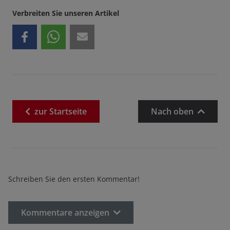
Verbreiten Sie unseren Artikel
zur
Startseite
Nach oben
Schreiben Sie den ersten Kommentar!
Kommentare anzeigen