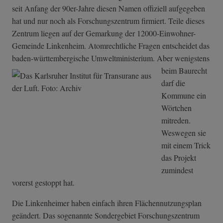
seit Anfang der 90er-Jahre diesen Namen offiziell aufgegeben
hat und nur noch als Forschungszentrum firmiert. Teile dieses
Zentrum liegen auf der Gemarkung der 12000-Einwohner-
Gemeinde Linkenheim. Atomrechtliche Fragen entscheidet das
baden-württembergis
che Umweltministerium. Aber wenigstens
beim Baurecht
darf die
Kommune ein
Wörtchen
mitreden.
Weswegen sie
mit einem Trick
das Projekt
zumindest
vorerst gestoppt hat.
Die Linkenheimer haben einfach ihren Flächennutzungsplan
geändert. Das sogenannte Sondergebiet Forschungszentrum