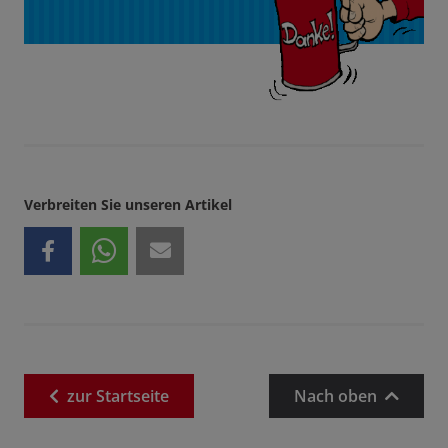
Verbreiten Sie unseren Artikel
zur
Startseite
Nach oben