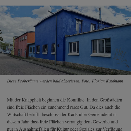
Diese Proberäume werden bald abgerissen. Foto: Florian Kaufmann
Mit der Knappheit beginnen die Konflikte. In den Großstädten
sind freie Flächen ein zunehmend rares Gut. Da dies auch die
Wirtschaft betrifft, beschloss der Karlsruher Gemeinderat in
diesem Jahr, dass freie Flächen vorrangig dem Gewerbe und
nur in Ausnahmefällen für Kultur oder Soziales zur Verfügung