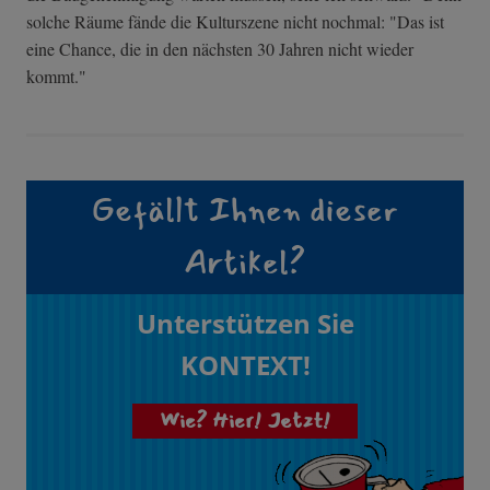
solche Räume fände die Kulturszene nicht nochmal: "Das ist
eine Chance, die in den nächsten 30 Jahren nicht wieder
kommt."
Gefällt Ihnen dieser
Artikel?
Unterstützen Sie
KONTEXT!
Wie? Hier! Jetzt!