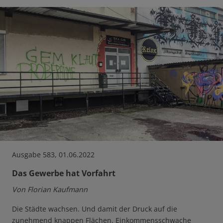
Ausgabe 583, 01.06.2022
Das Gewerbe hat Vorfahrt
Von Florian Kaufmann
Die Städte wachsen. Und damit der Druck auf die
zunehmend knappen Flächen. Einkommensschwache