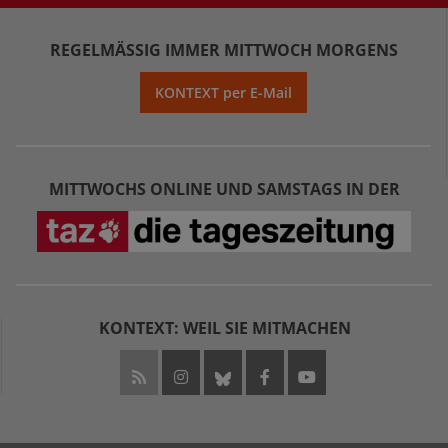
REGELMÄSSIG IMMER MITTWOCH MORGENS
KONTEXT per E-Mail
MITTWOCHS ONLINE UND SAMSTAGS IN DER
KONTEXT: WEIL SIE MITMACHEN