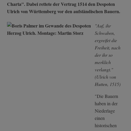
Charta". Dabei rettete der Vertrag 1514 den Despoten
Ulrich von Württemberg vor den aufständischen Bauern.
"Auf, ihr
Schwaben,
ergreifet die
Freiheit, nach
der ihr so
merklich
verlangt."
(Ulrich von
Hutten, 1515)
"Die Bauern
haben in der
Niederlage
einen
historischen