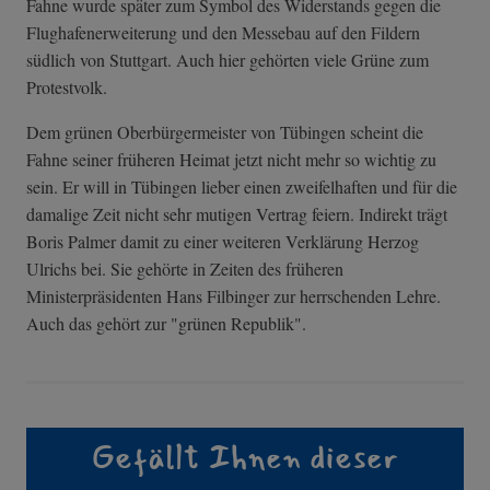
Fahne wurde später zum Symbol des Widerstands gegen die
Flughafenerweiterung und den Messebau auf den Fildern
südlich von Stuttgart. Auch hier gehörten viele Grüne zum
Protestvolk.
Dem grünen Oberbürgermeister von Tübingen scheint die
Fahne seiner früheren Heimat jetzt nicht mehr so wichtig zu
sein. Er will in Tübingen lieber einen zweifelhaften und für die
damalige Zeit nicht sehr mutigen Vertrag feiern. Indirekt trägt
Boris Palmer damit zu einer weiteren Verklärung Herzog
Ulrichs bei. Sie gehörte in Zeiten des früheren
Ministerpräsidenten Hans Filbinger zur herrschenden Lehre.
Auch das gehört zur "grünen Republik".
Gefällt Ihnen dieser