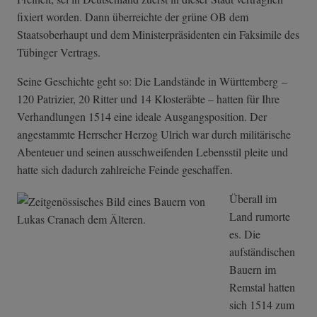
fixiert worden. Dann überreichte der grüne OB dem
Staatsoberhaupt und dem Ministerpräsidenten ein Faksimile des
Tübinger Vertrags.
Seine Geschichte geht so: Die Landstände in Württemberg –
120 Patrizier, 20 Ritter und 14 Klosteräbte – hatten für Ihre
Verhandlungen 1514 eine ideale Ausgangsposition. Der
angestammte Herrscher Herzog Ulrich war durch militärische
Abenteuer und seinen ausschweifenden Lebensstil pleite und
hatte sich dadurch zahlreiche Feinde geschaffen.
Überall im
Land rumorte
es. Die
aufständischen
Bauern im
Remstal hatten
sich 1514 zum