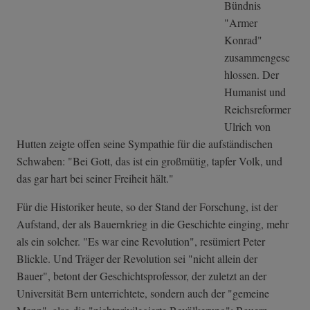
Bündnis
"Armer
Konrad"
zusammengesc
hlossen. Der
Humanist und
Reichsreformer
Ulrich von
Hutten zeigte offen seine Sympathie für die aufständischen
Schwaben: "Bei Gott, das ist ein großmütig, tapfer Volk, und
das gar hart bei seiner Freiheit hält."
Für die Historiker heute, so der Stand der Forschung, ist der
Aufstand, der als Bauernkrieg in die Geschichte einging, mehr
als ein solcher. "Es war eine Revolution", resümiert Peter
Blickle. Und Träger der Revolution sei "nicht allein der
Bauer", betont der Geschichtsprofessor, der zuletzt an der
Universität Bern unterrichtete, sondern auch der "gemeine