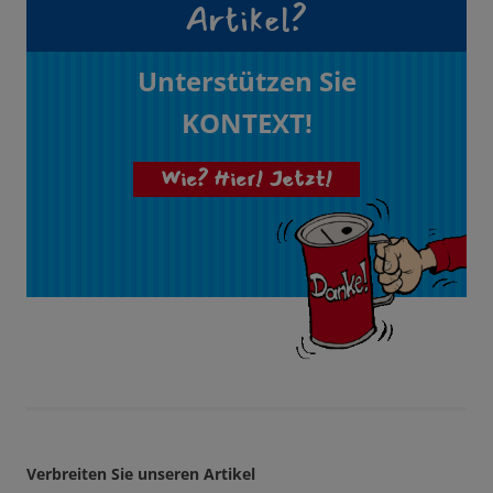
Artikel?
Unterstützen Sie
KONTEXT!
Wie? Hier! Jetzt!
Verbreiten Sie unseren Artikel