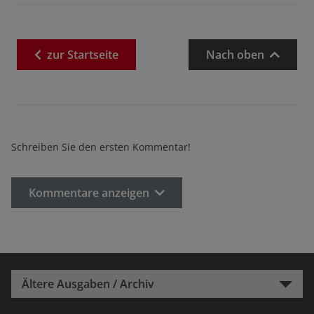
zur
Startseite
Nach oben
Schreiben Sie den ersten Kommentar!
Kommentare anzeigen
Ältere Ausgaben / Archiv