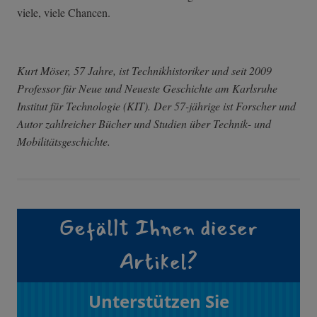
viele, viele Chancen.
Kurt Möser, 57 Jahre, ist Technikhistoriker und seit 2009
Professor für Neue und Neueste Geschichte am Karlsruhe
Institut für Technologie (KIT). Der 57-jährige ist Forscher und
Autor zahlreicher Bücher und Studien über Technik- und
Mobilitätsgeschichte.
Gefällt Ihnen dieser
Artikel?
Unterstützen Sie