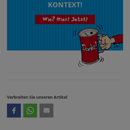
KONTEXT!
Wie? Hier! Jetzt!
Verbreiten Sie unseren Artikel