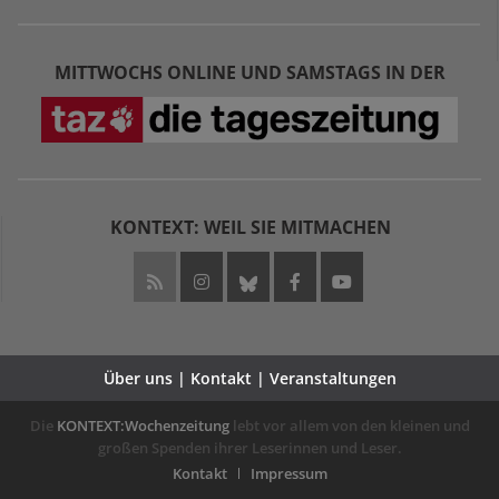
MITTWOCHS ONLINE UND SAMSTAGS IN DER
KONTEXT: WEIL SIE MITMACHEN
Über uns | Kontakt | Veranstaltungen
Die
KONTEXT:Wochenzeitung
lebt vor allem von den kleinen und
großen Spenden ihrer Leserinnen und Leser.
Kontakt
Impressum