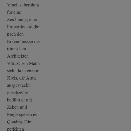
Vinci ist berühmt
für eine
Zeichnung, eine
Proportionsstudie
nach den
Erkenntnissen des
römischen
Architekten
Vitruv: Ein Mann
steht da in einem
Kreis, die Arme
ausgestreckt,
gleichzeitig
berührt er mit
Zehen und
Fingerspitzen ein
Quadrat. Die
perfekten