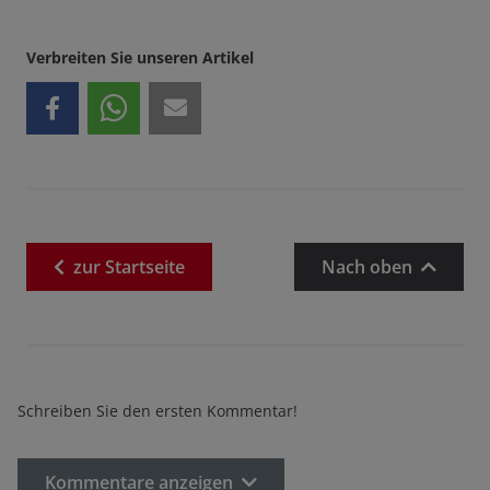
Verbreiten Sie unseren Artikel
zur
Startseite
Nach oben
Schreiben Sie den ersten Kommentar!
Kommentare anzeigen