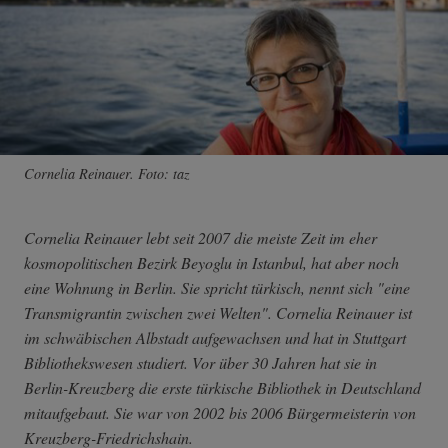
Cornelia Reinauer. Foto: taz
Cornelia Reinauer lebt seit 2007 die meiste Zeit im eher
kosmopolitischen Bezirk Beyoglu in Istanbul, hat aber noch
eine Wohnung in Berlin. Sie spricht türkisch, nennt sich "eine
Transmigrantin zwischen zwei Welten". Cornelia Reinauer ist
im schwäbischen Albstadt aufgewachsen und hat in Stuttgart
Bibliothekswesen studiert. Vor über 30 Jahren hat sie in
Berlin-Kreuzberg die erste türkische Bibliothek in Deutschland
mitaufgebaut. Sie war von 2002 bis 2006 Bürgermeisterin von
Kreuzberg-Friedrichshain.