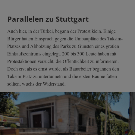
Parallelen zu Stuttgart
Auch hier, in der Türkei, begann der Protest klein. Einige
Bürger hatten Einspruch gegen die Umbaupläne des Taksim-
Platzes und Abholzung des Parks zu Gunsten eines großen
Einkaufszentrums eingelegt. 200 bis 300 Leute haben mit
Protestaktionen versucht, die Öffentlichkeit zu informieren.
Doch erst als es ernst wurde, als Bauarbeiter begannen den
Taksim-Platz zu untertunneln und die ersten Bäume fällen
sollten, wuchs der Widerstand.