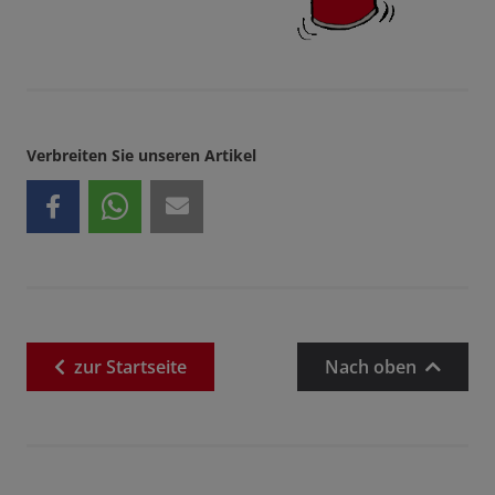
Verbreiten Sie unseren Artikel
zur
Startseite
Nach oben