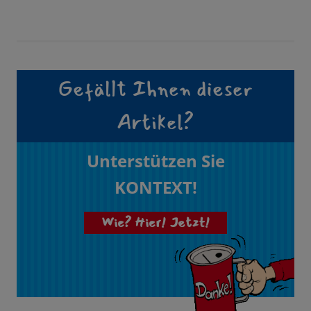
Gefällt Ihnen dieser
Artikel?
Unterstützen Sie
KONTEXT!
Wie? Hier! Jetzt!