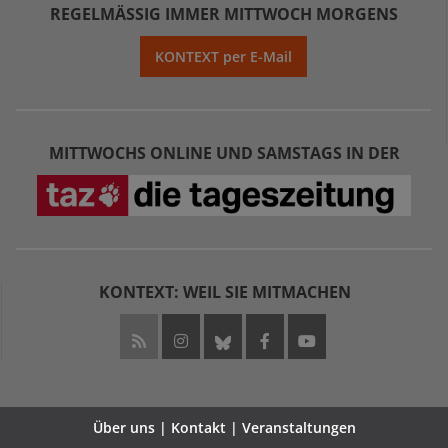
REGELMÄSSIG IMMER MITTWOCH MORGENS
KONTEXT per E-Mail
MITTWOCHS ONLINE UND SAMSTAGS IN DER
KONTEXT: WEIL SIE MITMACHEN
Über uns | Kontakt | Veranstaltungen