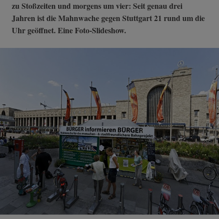
zu Stoßzeiten und morgens um vier: Seit genau drei
Jahren ist die Mahnwache gegen Stuttgart 21 rund um die
Uhr geöffnet. Eine Foto-Slideshow.