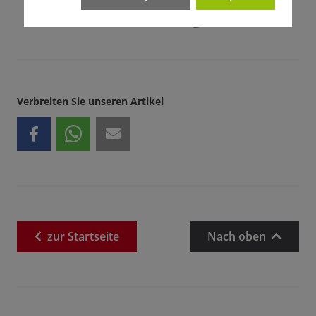
Verbreiten Sie unseren Artikel
zur
Startseite
Nach oben