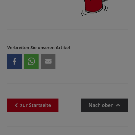
Verbreiten Sie unseren Artikel
zur
Startseite
Nach oben