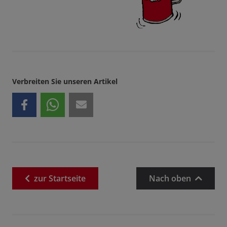
Verbreiten Sie unseren Artikel
zur
Startseite
Nach oben