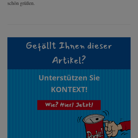
schön grüßen.
Gefällt Ihnen dieser
Artikel?
Unterstützen Sie
KONTEXT!
Wie? Hier! Jetzt!