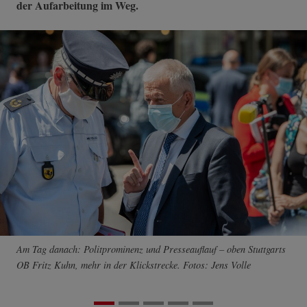
der Aufarbeitung im Weg.
Am Tag danach: Politprominenz und Presseauflauf – oben Stuttgarts
OB Fritz Kuhn, mehr in der Klickstrecke. Fotos: Jens Volle