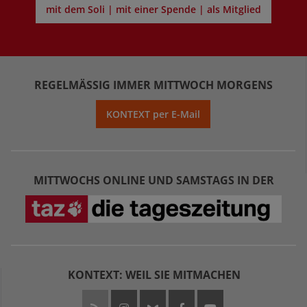
mit dem Soli | mit einer Spende | als Mitglied
REGELMÄSSIG IMMER MITTWOCH MORGENS
KONTEXT per E-Mail
MITTWOCHS ONLINE UND SAMSTAGS IN DER
KONTEXT: WEIL SIE MITMACHEN