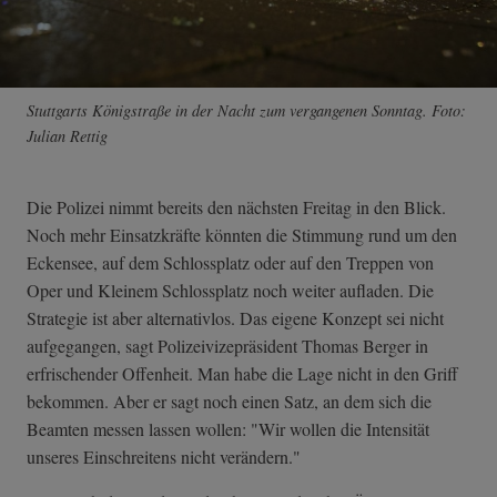
Stuttgarts Königstraße in der Nacht zum vergangenen Sonntag. Foto:
Julian Rettig
Die Polizei nimmt bereits den nächsten Freitag in den Blick.
Noch mehr Einsatzkräfte könnten die Stimmung rund um den
Eckensee, auf dem Schlossplatz oder auf den Treppen von
Oper und Kleinem Schlossplatz noch weiter aufladen. Die
Strategie ist aber alternativlos. Das eigene Konzept sei nicht
aufgegangen, sagt Polizeivizepräsident Thomas Berger in
erfrischender Offenheit. Man habe die Lage nicht in den Griff
bekommen. Aber er sagt noch einen Satz, an dem sich die
Beamten messen lassen wollen: "Wir wollen die Intensität
unseres Einschreitens nicht verändern."