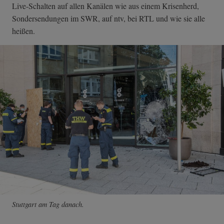
Live-Schalten auf allen Kanälen wie aus einem Krisenherd,
Sondersendungen im SWR, auf ntv, bei RTL und wie sie alle
heißen.
Stuttgart am Tag danach.