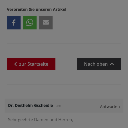
Verbreiten Sie unseren Artikel
zur
Startseite
Nach oben
Dr. Diethelm Gscheidle
am
Antworten
Sehr geehrte Damen und Herren,