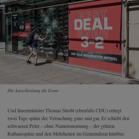
Die Ausschreitung als Event.
Und Innenminister Thomas Strobl (ebenfalls CDU) erliegt
zwei Tage später der Versuchung ganz und gar. Er schiebt den
schwarzen Peter – ohne Namensnennung – der grünen
Rathausspitze und den Mehrheiten im Gemeinderat hinüber,