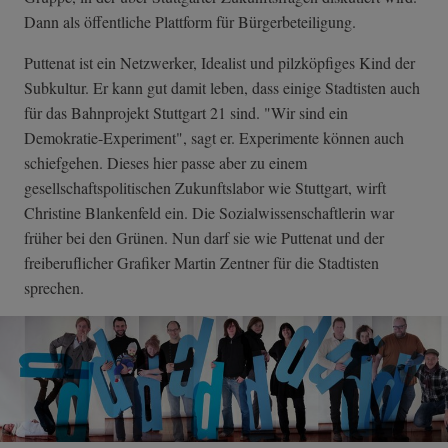
Dann als öffentliche Plattform für Bürgerbeteiligung.
Puttenat ist ein Netzwerker, Idealist und pilzköpfiges Kind der
Subkultur. Er kann gut damit leben, dass einige Stadtisten auch
für das Bahnprojekt Stuttgart 21 sind. "Wir sind ein
Demokratie-Experiment", sagt er. Experimente können auch
schiefgehen. Dieses hier passe aber zu einem
gesellschaftspolitischen Zukunftslabor wie Stuttgart, wirft
Christine Blankenfeld ein. Die Sozialwissenschaftlerin war
früher bei den Grünen. Nun darf sie wie Puttenat und der
freiberuflicher Grafiker Martin Zentner für die Stadtisten
sprechen.