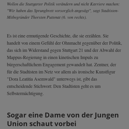
Wollen die Stuttgarter Politik verändern und nicht Karriere machen:
"Wir haben das Sprungbrett vorsorglich angesägt", sagt Stadtisten-
Mitbegründer Thorsten Puttenat (6. von rechts).
Es ist eine ermutigende Geschichte, die sie erzählen. Sie
handelt von einem Gefühl der Ohnmacht gegenüber der Politik,
das sich im Widerstand gegen Stuttgart 21 und der Abwahl der
Mappus-Regierung in einen kinetischen Impuls zu
bürgerschaftlichem Engagement gewandelt hat. Zentner, der
für die Stadtisten im Netz vor allem als ironische Kunstfigur
"Dora Leatitia Asemwald" unterwegs ist, gibt das
entscheidende Stichwort: Den Stadtisten geht es um
Selbstermächtigung.
Sogar eine Dame von der Jungen
Union schaut vorbei