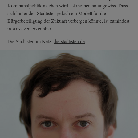
Kommunalpolitik machen wird, ist momentan ungewiss. Dass
sich hinter den Stadtisten jedoch ein Modell für die
Bürgerbeteiligung der Zukunft verbergen könnte, ist zumindest
in Ansätzen erkennbar.
Die Stadtisten im Netz:
die-stadtisten.de