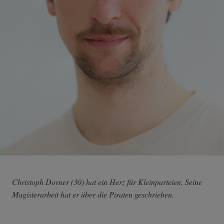
Christoph Dorner (30) hat ein Herz für Kleinparteien. Seine
Magisterarbeit hat er über die Piraten geschrieben.