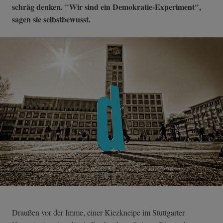
schräg denken. "Wir sind ein Demokratie-Experiment",
sagen sie selbstbewusst.
Draußen vor der Imme, einer Kiezkneipe im Stuttgarter