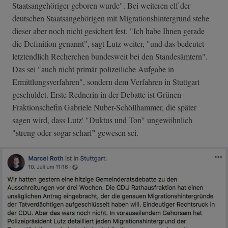
Staatsangehöriger geboren wurde". Bei weiteren elf der
deutschen Staatsangehörigen mit Migrationshintergrund stehe
dieser aber noch nicht gesichert fest. "Ich habe Ihnen gerade
die Definition genannt", sagt Lutz weiter, "und das bedeutet
letztendlich Recherchen bundesweit bei den Standesämtern".
Das sei "auch nicht primär polizeiliche Aufgabe in
Ermittlungsverfahren", sondern dem Verfahren in Stuttgart
geschuldet. Erste Rednerin in der Debatte ist Grünen-
Fraktionschefin Gabriele Nuber-Schöllhammer, die später
sagen wird, dass Lutz' "Duktus und Ton" ungewöhnlich
"streng oder sogar scharf" gewesen sei.