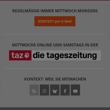
REGELMÄSSIG IMMER MITTWOCH MORGENS
KONTEXT per E-Mail
MITTWOCHS ONLINE UND SAMSTAGS IN DER
KONTEXT: WEIL SIE MITMACHEN