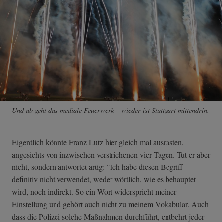
Und ab geht das mediale Feuerwerk – wieder ist Stuttgart mittendrin.
Eigentlich könnte Franz Lutz hier gleich mal ausrasten,
angesichts von inzwischen verstrichenen vier Tagen. Tut er aber
nicht, sondern antwortet artig: "Ich habe diesen Begriff
definitiv nicht verwendet, weder wörtlich, wie es behauptet
wird, noch indirekt. So ein Wort widerspricht meiner
Einstellung und gehört auch nicht zu meinem Vokabular. Auch
dass die Polizei solche Maßnahmen durchführt, entbehrt jeder