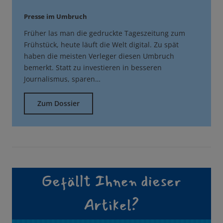
Presse im Umbruch
Früher las man die gedruckte Tageszeitung zum
Frühstück, heute läuft die Welt digital. Zu spät
haben die meisten Verleger diesen Umbruch
bemerkt. Statt zu investieren in besseren
Journalismus, sparen…
Zum Dossier
Gefällt Ihnen dieser
Artikel?