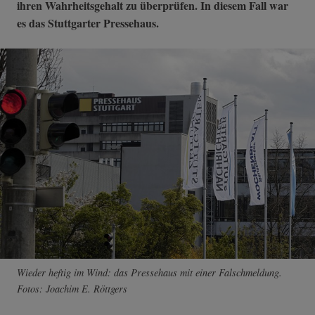
ihren Wahrheitsgehalt zu überprüfen. In diesem Fall war
es das Stuttgarter Pressehaus.
Wieder heftig im Wind: das Pressehaus mit einer Falschmeldung.
Fotos: Joachim E. Röttgers