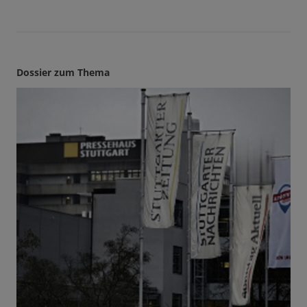
Dossier zum Thema