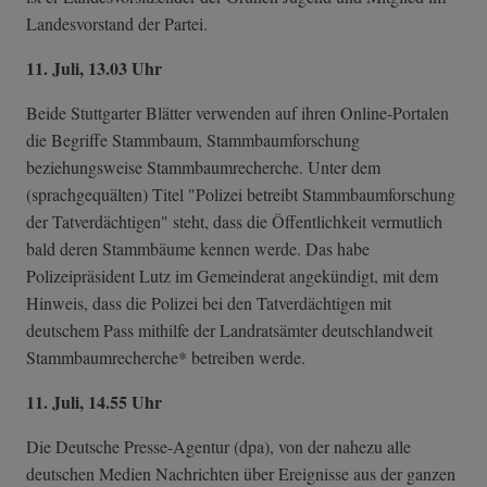
Landesvorstand der Partei.
11. Juli, 13.03 Uhr
Beide Stuttgarter Blätter verwenden auf ihren Online-Portalen
die Begriffe Stammbaum, Stammbaumforschung
beziehungsweise Stammbaumrecherche. Unter dem
(sprachgequälten) Titel "Polizei betreibt Stammbaumforschung
der Tatverdächtigen" steht, dass die Öffentlichkeit vermutlich
bald deren Stammbäume kennen werde. Das habe
Polizeipräsident Lutz im Gemeinderat angekündigt, mit dem
Hinweis, dass die Polizei bei den Tatverdächtigen mit
deutschem Pass mithilfe der Landratsämter deutschlandweit
Stammbaumrecherche* betreiben werde.
11. Juli, 14.55 Uhr
Die Deutsche Presse-Agentur (dpa), von der nahezu alle
deutschen Medien Nachrichten über Ereignisse aus der ganzen