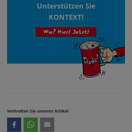
Unterstützen Sie
KONTEXT!
Wie? Hier! Jetzt!
Verbreiten Sie unseren Artikel