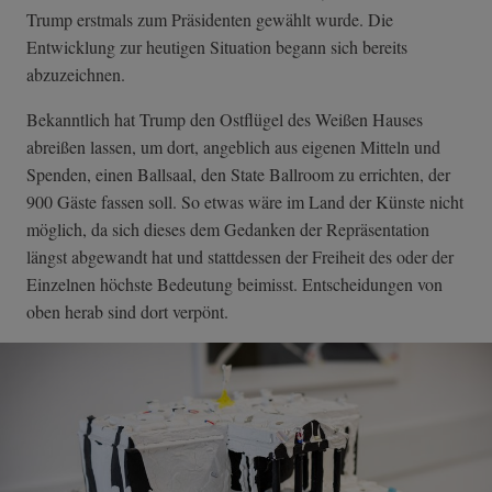
Trump erstmals zum Präsidenten gewählt wurde. Die
Entwicklung zur heutigen Situation begann sich bereits
abzuzeichnen.
Bekanntlich hat Trump den Ostflügel des Weißen Hauses
abreißen lassen, um dort, angeblich aus eigenen Mitteln und
Spenden, einen Ballsaal, den State Ballroom zu errichten, der
900 Gäste fassen soll. So etwas wäre im Land der Künste nicht
möglich, da sich dieses dem Gedanken der Repräsentation
längst abgewandt hat und stattdessen der Freiheit des oder der
Einzelnen höchste Bedeutung beimisst. Entscheidungen von
oben herab sind dort verpönt.