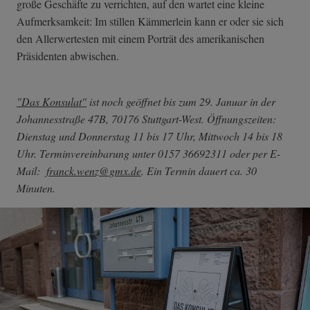
große Geschäfte zu verrichten, auf den wartet eine kleine
Aufmerksamkeit: Im stillen Kämmerlein kann er oder sie sich
den Allerwertesten mit einem Porträt des amerikanischen
Präsidenten abwischen.
"Das Konsulat"
ist noch geöffnet bis zum 29. Januar in der
Johannesstraße 47B, 70176 Stuttgart-West. Öffnungszeiten:
Dienstag und Donnerstag 11 bis 17 Uhr, Mittwoch 14 bis 18
Uhr. Terminvereinbarung unter 0157 36692311 oder per E-
Mail:
franck.wenz
@gmx.de
. Ein Termin dauert ca. 30
Minuten.