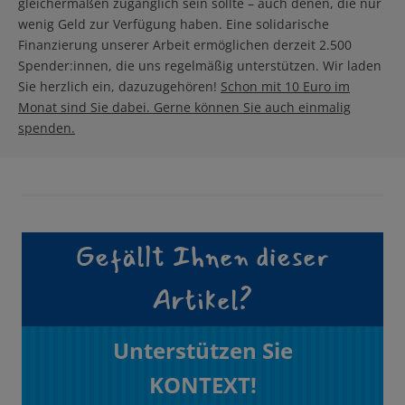
gleichermaßen zugänglich sein sollte – auch denen, die nur
wenig Geld zur Verfügung haben. Eine solidarische
Finanzierung unserer Arbeit ermöglichen derzeit 2.500
Spender:innen, die uns regelmäßig unterstützen. Wir laden
Sie herzlich ein, dazuzugehören!
Schon mit 10 Euro im
Monat sind Sie dabei. Gerne können Sie auch einmalig
spenden.
Gefällt Ihnen dieser
Artikel?
Unterstützen Sie
KONTEXT!