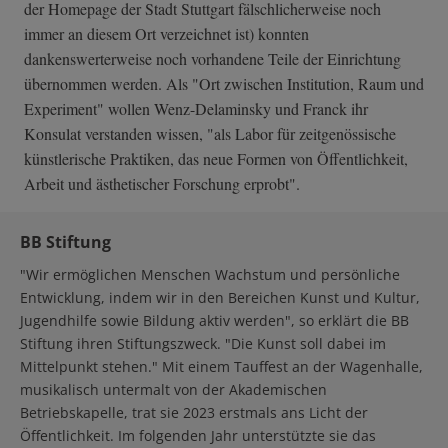
der Homepage der Stadt Stuttgart fälschlicherweise noch
immer an diesem Ort verzeichnet ist) konnten
dankenswerterweise noch vorhandene Teile der Einrichtung
übernommen werden. Als "Ort zwischen Institution, Raum und
Experiment" wollen Wenz-Delaminsky und Franck ihr
Konsulat verstanden wissen, "als Labor für zeitgenössische
künstlerische Praktiken, das neue Formen von Öffentlichkeit,
Arbeit und ästhetischer Forschung erprobt".
BB Stiftung
"Wir ermöglichen Menschen Wachstum und persönliche
Entwicklung, indem wir in den Bereichen Kunst und Kultur,
Jugendhilfe sowie Bildung aktiv werden", so erklärt die BB
Stiftung ihren Stiftungszweck. "Die Kunst soll dabei im
Mittelpunkt stehen." Mit einem Tauffest an der Wagenhalle,
musikalisch untermalt von der Akademischen
Betriebskapelle, trat sie 2023 erstmals ans Licht der
Öffentlichkeit. Im folgenden Jahr unterstützte sie das