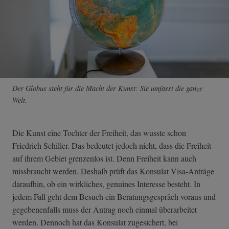
Der Globus steht für die Macht der Kunst: Sie umfasst die ganze
Welt.
Die Kunst eine Tochter der Freiheit, das wusste schon
Friedrich Schiller. Das bedeutet jedoch nicht, dass die Freiheit
auf ihrem Gebiet grenzenlos ist. Denn Freiheit kann auch
missbraucht werden. Deshalb prüft das Konsulat Visa-Anträge
daraufhin, ob ein wirkliches, genuines Interesse besteht. In
jedem Fall geht dem Besuch ein Beratungsgespräch voraus und
gegebenenfalls muss der Antrag noch einmal überarbeitet
werden. Dennoch hat das Konsulat zugesichert, bei