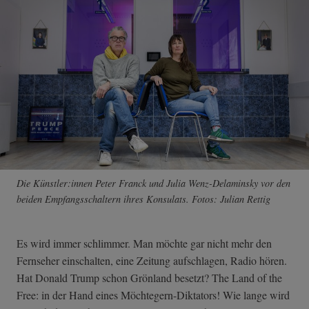
Die Künstler:innen Peter Franck und Julia Wenz-Delaminsky vor den
beiden Empfangsschaltern ihres Konsulats. Fotos: Julian Rettig
Es wird immer schlimmer. Man möchte gar nicht mehr den
Fernseher einschalten, eine Zeitung aufschlagen, Radio hören.
Hat Donald Trump schon Grönland besetzt? The Land of the
Free: in der Hand eines Möchtegern-Diktators! Wie lange wird