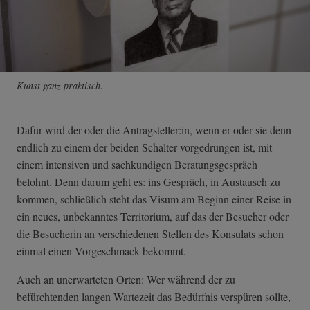
Kunst ganz praktisch.
Dafür wird der oder die Antragsteller:in, wenn er oder sie denn
endlich zu einem der beiden Schalter vorgedrungen ist, mit
einem intensiven und sachkundigen Beratungsgespräch
belohnt. Denn darum geht es: ins Gespräch, in Austausch zu
kommen, schließlich steht das Visum am Beginn einer Reise in
ein neues, unbekanntes Territorium, auf das der Besucher oder
die Besucherin an verschiedenen Stellen des Konsulats schon
einmal einen Vorgeschmack bekommt.
Auch an unerwarteten Orten: Wer während der zu
befürchtenden langen Wartezeit das Bedürfnis verspüren sollte,