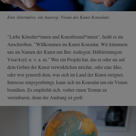
Eine Alternative, ein Ausweg: Visum des Kunst Konsulats.
"Liebe Künstler*innen und Kunstfreund*innen", heißt es im
Anschreiben. "Willkommen im Kunst Konsulat. Wir kümmern
uns im Namen der Kunst um Ihre Anliegen: Hilfeleistungen;
Visa/Asyl; u. v. a. m." Wer ein Projekt hat, das er oder sie auf
dem Gebiet der Kunst verwirklichen möchte, oder eine Idee,
oder wer generell dem, was sich im Land der Kunst ereignet,
Interesse entgegenbringt, kann sich im Konsulat um ein Visum
bemühen. Es empfiehlt sich, vorher einen Termin zu
vereinbaren, denn der Andrang ist groß.