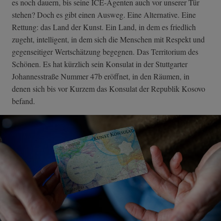
es noch dauern, bis seine ICE-Agenten auch vor unserer Tür
stehen? Doch es gibt einen Ausweg. Eine Alternative. Eine
Rettung: das Land der Kunst. Ein Land, in dem es friedlich
zugeht, intelligent, in dem sich die Menschen mit Respekt und
gegenseitiger Wertschätzung begegnen. Das Territorium des
Schönen. Es hat kürzlich sein Konsulat in der Stuttgarter
Johannesstraße Nummer 47b eröffnet, in den Räumen, in
denen sich bis vor Kurzem das Konsulat der Republik Kosovo
befand.