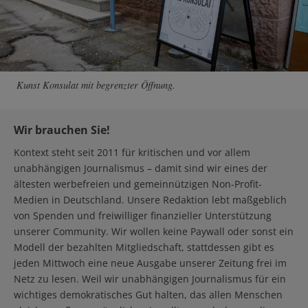
Kunst Konsulat mit begrenzter Öffnung.
Wir brauchen Sie!
Kontext steht seit 2011 für kritischen und vor allem
unabhängigen Journalismus – damit sind wir eines der
ältesten werbefreien und gemeinnützigen Non-Profit-
Medien in Deutschland. Unsere Redaktion lebt maßgeblich
von Spenden und freiwilliger finanzieller Unterstützung
unserer Community. Wir wollen keine Paywall oder sonst ein
Modell der bezahlten Mitgliedschaft, stattdessen gibt es
jeden Mittwoch eine neue Ausgabe unserer Zeitung frei im
Netz zu lesen. Weil wir unabhängigen Journalismus für ein
wichtiges demokratisches Gut halten, das allen Menschen