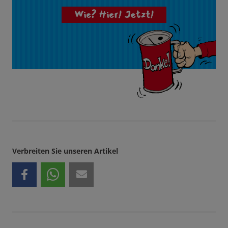
Wie? Hier! Jetzt!
Verbreiten Sie unseren Artikel