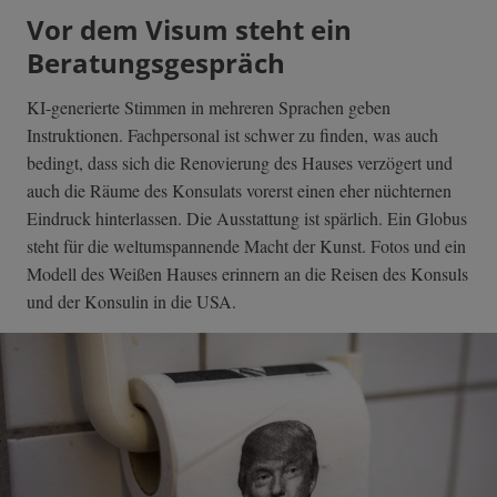
Vor dem Visum steht ein
Beratungsgespräch
KI-generierte Stimmen in mehreren Sprachen geben
Instruktionen. Fachpersonal ist schwer zu finden, was auch
bedingt, dass sich die Renovierung des Hauses verzögert und
auch die Räume des Konsulats vorerst einen eher nüchternen
Eindruck hinterlassen. Die Ausstattung ist spärlich. Ein Globus
steht für die weltumspannende Macht der Kunst. Fotos und ein
Modell des Weißen Hauses erinnern an die Reisen des Konsuls
und der Konsulin in die USA.