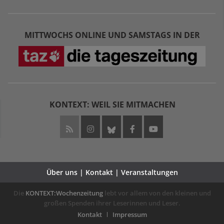
MITTWOCHS ONLINE UND SAMSTAGS IN DER
KONTEXT: WEIL SIE MITMACHEN
Über uns | Kontakt | Veranstaltungen
Die
KONTEXT:Wochenzeitung
lebt vor allem von den kleinen und
großen Spenden ihrer Leserinnen und Leser.
Kontakt
Impressum