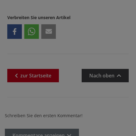
Verbreiten Sie unseren Artikel
zur
Startseite
Nach oben
Schreiben Sie den ersten Kommentar!
Kommentare anzeigen