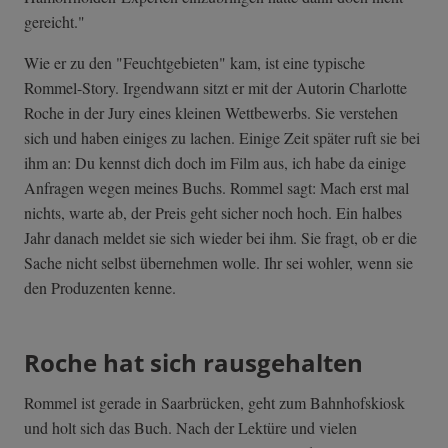
gereicht."
Wie er zu den "Feuchtgebieten" kam, ist eine typische
Rommel-Story. Irgendwann sitzt er mit der Autorin Charlotte
Roche in der Jury eines kleinen Wettbewerbs. Sie verstehen
sich und haben einiges zu lachen. Einige Zeit später ruft sie bei
ihm an: Du kennst dich doch im Film aus, ich habe da einige
Anfragen wegen meines Buchs. Rommel sagt: Mach erst mal
nichts, warte ab, der Preis geht sicher noch hoch. Ein halbes
Jahr danach meldet sie sich wieder bei ihm. Sie fragt, ob er die
Sache nicht selbst übernehmen wolle. Ihr sei wohler, wenn sie
den Produzenten kenne.
Roche hat sich rausgehalten
Rommel ist gerade in Saarbrücken, geht zum Bahnhofskiosk
und holt sich das Buch. Nach der Lektüre und vielen