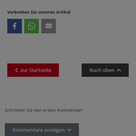
Verbreiten Sie unseren Artikel
zur
Startseite
Nach oben
Schreiben Sie den ersten Kommentar!
Kommentare anzeigen