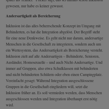
gewesen, nur habe es keiner gewusst.
Andersartigkeit als Bereicherung
Inklusion ist das alles beherrschende Konzept im Umgang mit
Behinderten, es hat die Integration abgelöst. Der Begriff steht
für eine neue Denkweise. Es geht nicht nur darum, andersartige
Menschen in die Gesellschaft zu integrieren, sondern auch um
ein Wertesystem, das Andersartigkeit als Bereicherung versteht.
Inklusion zielt auf alle Andersartigen – Behinderte, Senioren,
Ausländer, Homosexuelle – und auch Nicht-Andersartige. Und
immer auf Gruppen, also etwa Schulklassen mit behinderten
und nicht behinderten Schülern oder eben einen Campingplatz.
Vereinfacht gesagt: Während Integration ausgeschlossene
Gruppen in die Gesellschaft eingliedern will, setzt die
Inklusion früher an. Es soll vermieden werden, dass Menschen
ausgeschlossen werden und Integration überhaupt erst nötig
wird.