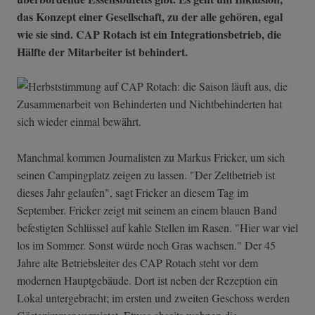
das Konzept einer Gesellschaft, zu der alle gehören, egal
wie sie sind. CAP Rotach ist ein Integrationsbetrieb, die
Hälfte der Mitarbeiter ist behindert.
Manchmal kommen Journalisten zu Markus Fricker, um sich
seinen Campingplatz zeigen zu lassen. "Der Zeltbetrieb ist
dieses Jahr gelaufen", sagt Fricker an diesem Tag im
September. Fricker zeigt mit seinem an einem blauen Band
befestigten Schlüssel auf kahle Stellen im Rasen. "Hier war viel
los im Sommer. Sonst würde noch Gras wachsen." Der 45
Jahre alte Betriebsleiter des CAP Rotach steht vor dem
modernen Hauptgebäude. Dort ist neben der Rezeption ein
Lokal untergebracht; im ersten und zweiten Geschoss werden