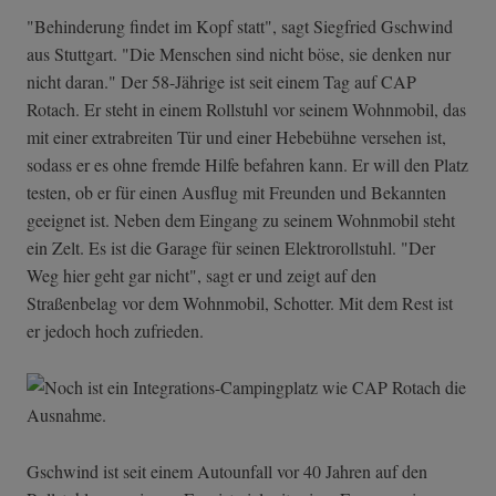
"Behinderung findet im Kopf statt", sagt Siegfried Gschwind
aus Stuttgart. "Die Menschen sind nicht böse, sie denken nur
nicht daran." Der 58-Jährige ist seit einem Tag auf CAP
Rotach. Er steht in einem Rollstuhl vor seinem Wohnmobil, das
mit einer extrabreiten Tür und einer Hebebühne versehen ist,
sodass er es ohne fremde Hilfe befahren kann. Er will den Platz
testen, ob er für einen Ausflug mit Freunden und Bekannten
geeignet ist. Neben dem Eingang zu seinem Wohnmobil steht
ein Zelt. Es ist die Garage für seinen Elektrorollstuhl. "Der
Weg hier geht gar nicht", sagt er und zeigt auf den
Straßenbelag vor dem Wohnmobil, Schotter. Mit dem Rest ist
er jedoch hoch zufrieden.
Gschwind ist seit einem Autounfall vor 40 Jahren auf den