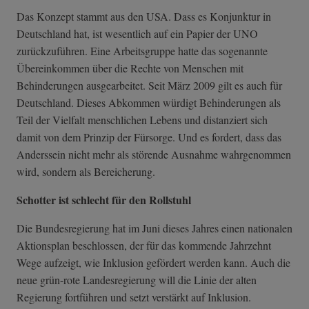
Das Konzept stammt aus den USA. Dass es Konjunktur in
Deutschland hat, ist wesentlich auf ein Papier der UNO
zurückzuführen. Eine Arbeitsgruppe hatte das sogenannte
Übereinkommen über die Rechte von Menschen mit
Behinderungen ausgearbeitet. Seit März 2009 gilt es auch für
Deutschland. Dieses Abkommen würdigt Behinderungen als
Teil der Vielfalt menschlichen Lebens und distanziert sich
damit von dem Prinzip der Fürsorge. Und es fordert, dass das
Anderssein nicht mehr als störende Ausnahme wahrgenommen
wird, sondern als Bereicherung.
Schotter ist schlecht für den Rollstuhl
Die Bundesregierung hat im Juni dieses Jahres einen nationalen
Aktionsplan beschlossen, der für das kommende Jahrzehnt
Wege aufzeigt, wie Inklusion gefördert werden kann. Auch die
neue grün-rote Landesregierung will die Linie der alten
Regierung fortführen und setzt verstärkt auf Inklusion.