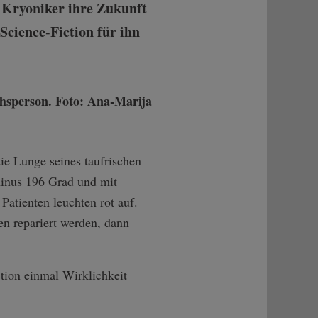
 Kryoniker ihre Zukunft
 Science-Fiction für ihn
ie Lunge seines taufrischen
 minus 196 Grad und mit
Patienten leuchten rot auf.
en repariert werden, dann
tion einmal Wirklichkeit