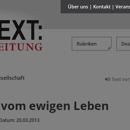
Über uns | Kontakt | Veran
Rubriken
Dos
sellschaft
Text vor
 vom ewigen Leben
Datum:
20.03.2013