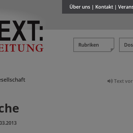
Über uns | Kontakt | Veran
Rubriken
Dos
sellschaft
Text vor
che
03.2013