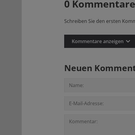
0 Kommentare
Schreiben Sie den ersten Kom
Kommentare anzeigen
Neuen Kommenta