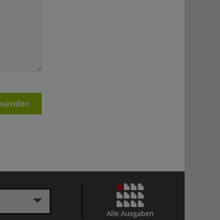
senden
Alle Ausgaben