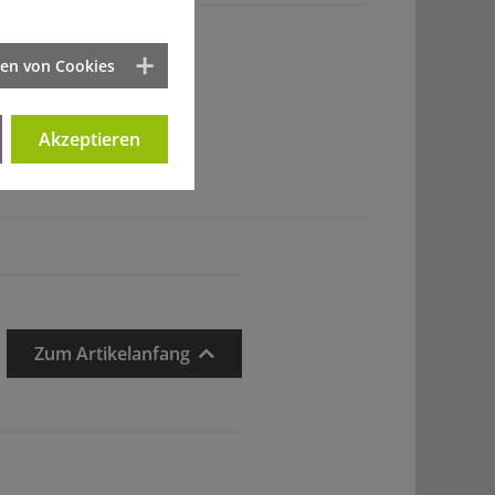
ten von Cookies
Akzeptieren
Zum Artikelanfang