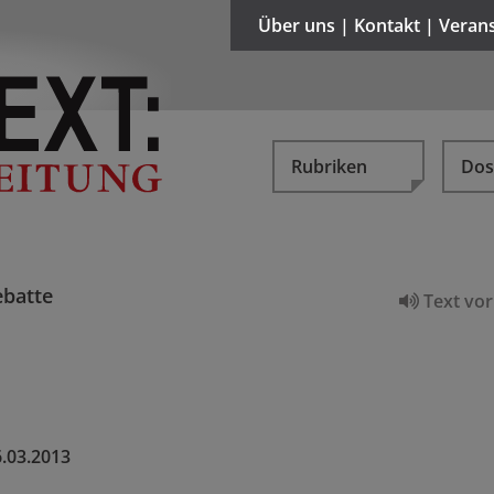
Über uns | Kontakt | Veran
Rubriken
Dos
batte
Text vor
.03.2013