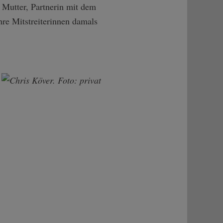
, Mutter, Partnerin mit dem
hre Mitstreiterinnen damals