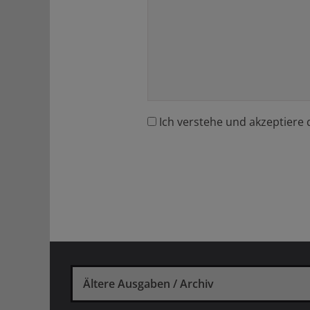
Ich verstehe und akzeptiere 
Ältere Ausgaben / Archiv