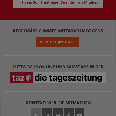
mit dem Soli | mit einer Spende | als Mitglied
REGELMÄSSIG IMMER MITTWOCH MORGENS
KONTEXT per E-Mail
MITTWOCHS ONLINE UND SAMSTAGS IN DER
KONTEXT: WEIL SIE MITMACHEN