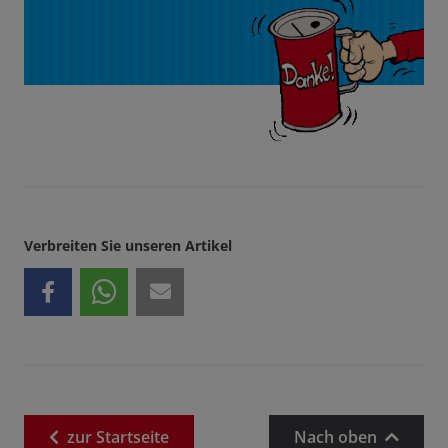
Verbreiten Sie unseren Artikel
zur
Startseite
Nach oben