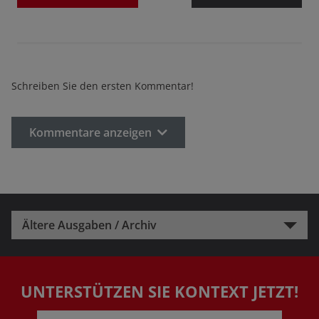
Schreiben Sie den ersten Kommentar!
Kommentare anzeigen
Ältere Ausgaben / Archiv
UNTERSTÜTZEN SIE KONTEXT JETZT!