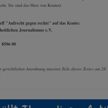
ucht. Sie sind das Herz von Kontext.
ff "Aufrecht gegen rechts" auf das Konto:
itlichen Journalismus e.V.
 8506 00
r gerichtlichen Anordnung mussten Teile dieses Textes am 28.
.