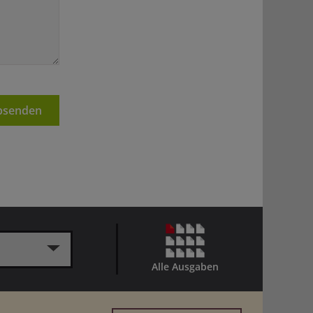
senden
Alle Ausgaben