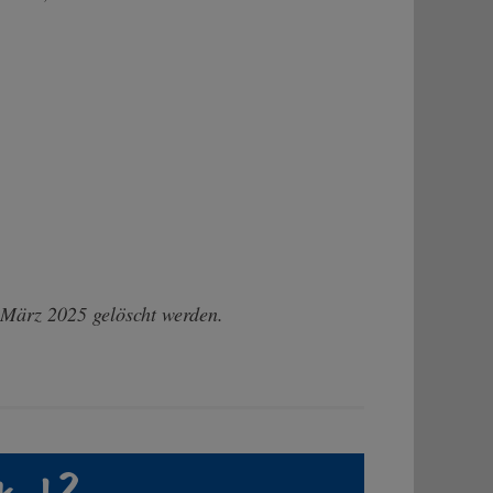
 März 2025 gelöscht werden.