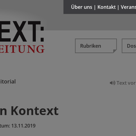
Über uns | Kontakt | Veran
Rubriken
Dos
itorial
Text vor
n Kontext
tum:
13.11.2019