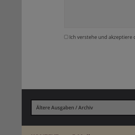
Ich verstehe und akzeptiere 
Ältere Ausgaben / Archiv