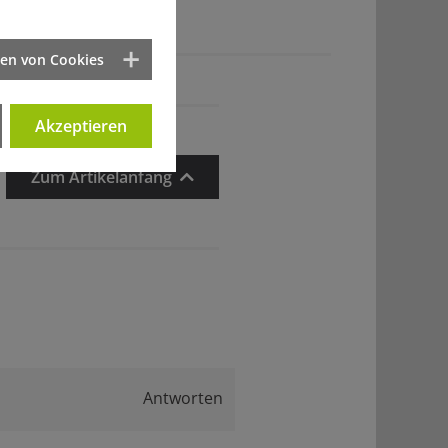
ten von Cookies
Akzeptieren
Zum Artikelanfang
Antworten