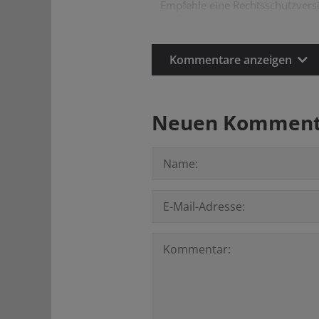
Empfehle eine Rechtsschutzvers
Kommentare anzeigen
Neuen Kommenta