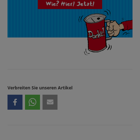
Wie? Hier! Jetzt!
Verbreiten Sie unseren Artikel