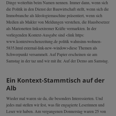
Dinge weiterhin beim Namen nennen. Immer dann, wenn sich
die Politik in den Dienst der Bauwirtschaft stellt, wenn sich die
Immobranche als Ideologiemaschine präsentiert, wenn sich
Medien als Makler von Meldungen verstehen, die Hausbesetzer
als Marionetten linksextremer Kräfte vermarkten. In der
vorliegenden Kontext-Ausgabe sind <link https:
www.kontextwochenzeitung.de politik wahnsinn-wohnen-
5835.html external-link-n­ew-window>diese Themen als
Schwerpunkt versammelt. Auf Papier erscheinen sie am
Samstag in der taz und wir mit ihr. Auf der Demo am Samstag.
Ein Kontext-Stammtisch auf der
Alb
Wieder mal waren sie da, die besonders Interessierten. Und
jedes mal stellen wir fest, was für engagierte Leserinnen und
Leser wir haben. Am vergangenen Donnerstag waren 25 von