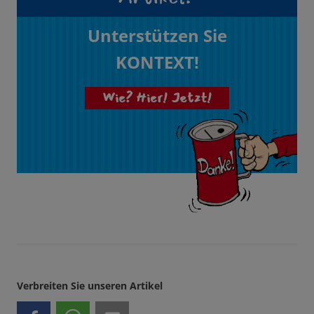
Unterstützen Sie
KONTEXT!
Wie? Hier! Jetzt!
Verbreiten Sie unseren Artikel