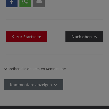
zur
Startseite
Nach oben
Schreiben Sie den ersten Kommentar!
Kommentare anzeigen