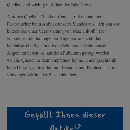
Quellen sind wichtig in Zeiten der Fake News.
Apropos Quellen: "Ich kenn' euch", rief ein anderer
Festbesucher beim Anblick unseres Standes aus, "ich war vor
kurzem bei einer Veranstaltung von Max Uthoff." Der
Kabarettist, der laut eigenen Angaben versucht, das
kapitalistische System mit den Mitteln der Satire aus den
Angeln zu heben, sei aus dem Publikum gefragt worden,
welche Quellen er denn empfehlen könne. Uneingeschränkt,
habe Uthoff geantwortet, nur Telepolis und Kontext. Tja, da
schweigen wir in aller Bescheidenheit.
Gefällt Ihnen dieser
Artikel?