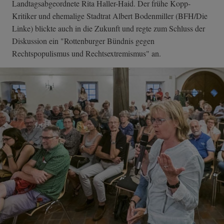
Landtagsabgeordnete Rita Haller-Haid. Der frühe Kopp-
Kritiker und ehemalige Stadtrat Albert Bodenmiller (BFH/Die
Linke) blickte auch in die Zukunft und regte zum Schluss der
Diskussion ein "Rottenburger Bündnis gegen
Rechtspopulismus und Rechtsextremismus" an.