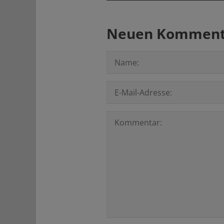
Neuen Kommenta