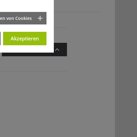
ten von Cookies
Akzeptieren
Zum Artikelanfang