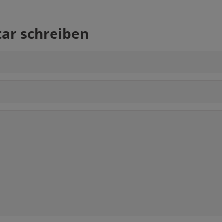
r schreiben