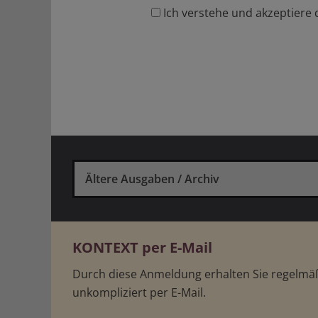
Ich verstehe und akzeptiere 
Ältere Ausgaben / Archiv
KONTEXT per E-Mail
Durch diese Anmeldung erhalten Sie regelm
unkompliziert per E-Mail.