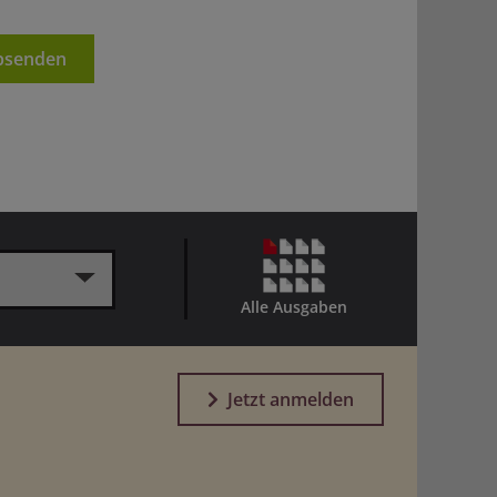
senden
Alle Ausgaben
Jetzt anmelden