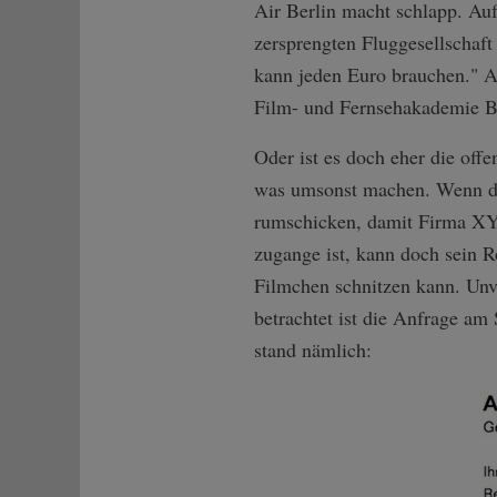
Air Berlin macht schlapp. Auf
zersprengten Fluggesellschaft
kann jeden Euro brauchen." A
Film- und Fernsehakademie B
Oder ist es doch eher die offe
was umsonst machen. Wenn doc
rumschicken, damit Firma XY
zugange ist, kann doch sein 
Filmchen schnitzen kann. Unv
betrachtet ist die Anfrage am 
stand nämlich: