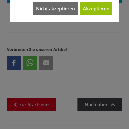
Nicht akzeptieren
Akzeptieren
Verbreiten Sie unseren Artikel
zur
Startseite
Nach oben