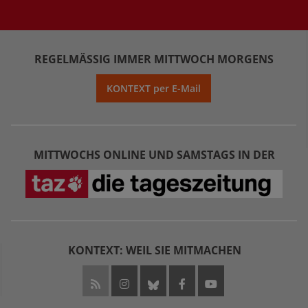
REGELMÄSSIG IMMER MITTWOCH MORGENS
KONTEXT per E-Mail
MITTWOCHS ONLINE UND SAMSTAGS IN DER
KONTEXT: WEIL SIE MITMACHEN