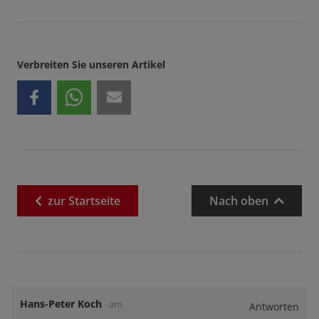
Verbreiten Sie unseren Artikel
zur
Startseite
Nach oben
Hans-Peter Koch
am
Antworten