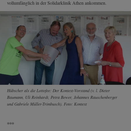
vollumfänglich in der Solidarklinik Athen ankommen.
Hübscher als die Lottofee: Der Kontext-Vorstand (v. l. Dieter
Baumann, Uli Reinhardt, Petra Bewer, Johannes Rauschenberger
und Gabriele Müller-Trimbusch). Foto: Kontext
∗∗∗