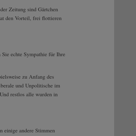
der Zeitung sind Gärtchen
den Vorteil, frei flottieren
 Sie echte Sympathie für Ihre
spielsweise zu Anfang des
berale und Unpolitische im
Und restlos alle wurden in
enn einige andere Stimmen