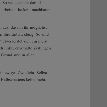
. So wie es nicht darauf
arbeiten, ist kein machbarer
h aus, dass in ihr möglichst
r, ihre Entwicklung. So sind
 etwa leistet sich ein meist
ch linke, ernsthafte Zeitungen
 Grund sind in allen
in ewiges Zwielicht. Selbst
 Halbschattens keine mehr.