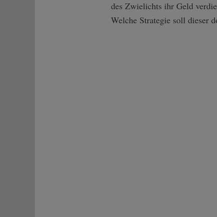
des Zwielichts ihr Geld verdi
Welche Strategie soll dieser