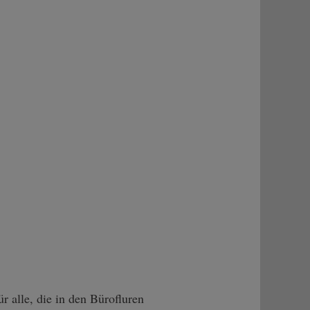
r alle, die in den Bürofluren