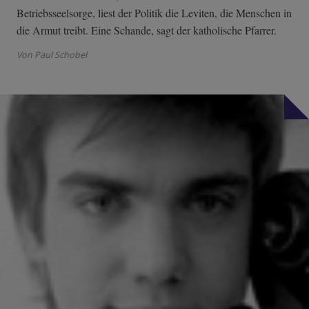
Betriebsseelsorge, liest der Politik die Leviten, die Menschen in
die Armut treibt. Eine Schande, sagt der katholische Pfarrer.
Von Paul Schobel