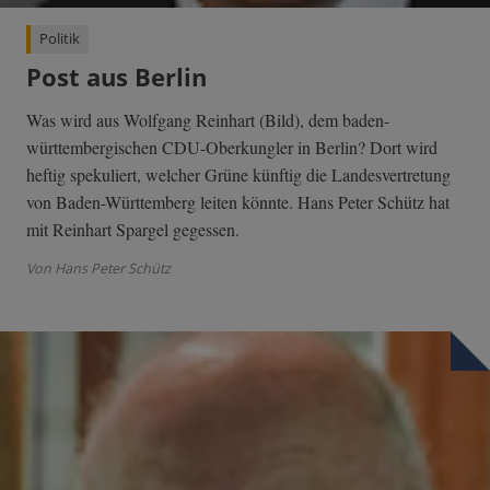
Politik
Post aus Berlin
Was wird aus Wolfgang Reinhart (Bild), dem baden-
württembergischen CDU-Oberkungler in Berlin? Dort wird
heftig spekuliert, welcher Grüne künftig die Landesvertretung
von Baden-Württemberg leiten könnte. Hans Peter Schütz hat
mit Reinhart Spargel gegessen.
Von Hans Peter Schütz