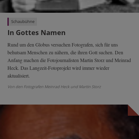
Schaubühne
In Gottes Namen
Rund um den Globus versuchen Fotografen, sich für uns
behutsam Menschen zu nähern, die ihren Gott suchen. Den
Anfang machen die Fotojournalisten Martin Storz und Meinrad
Heck. Das Langzeit-Fotoprojekt wird immer wieder
aktualisiert.
Von den Fotografen Meinrad Heck und Martin Storz