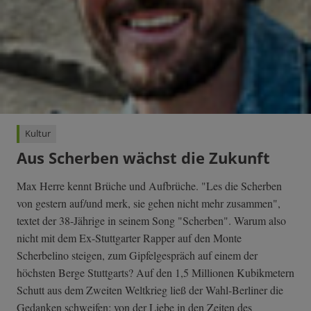
Kultur
Aus Scherben wächst die Zukunft
Max Herre kennt Brüche und Aufbrüche. "Les die Scherben
von gestern auf/und merk, sie gehen nicht mehr zusammen",
textet der 38-Jährige in seinem Song "Scherben". Warum also
nicht mit dem Ex-Stuttgarter Rapper auf den Monte
Scherbelino steigen, zum Gipfelgespräch auf einem der
höchsten Berge Stuttgarts? Auf den 1,5 Millionen Kubikmetern
Schutt aus dem Zweiten Weltkrieg ließ der Wahl-Berliner die
Gedanken schweifen: von der Liebe in den Zeiten des