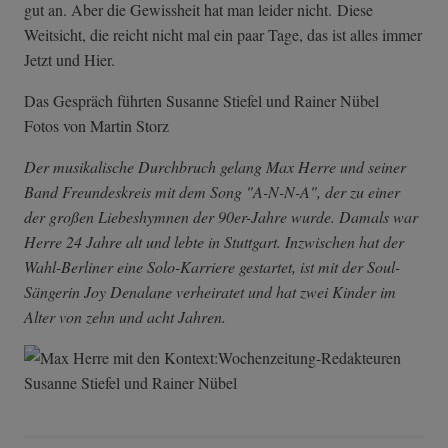
gut an. Aber die Gewissheit hat man leider nicht. Diese
Weitsicht, die reicht nicht mal ein paar Tage, das ist alles immer
Jetzt und Hier.
Das Gespräch führten Susanne Stiefel und Rainer Nübel
Fotos von Martin Storz
Der musikalische Durchbruch gelang Max Herre und seiner
Band Freundeskreis mit dem Song "A-N-N-A", der zu einer
der großen Liebeshymnen der 90er-Jahre wurde. Damals war
Herre 24 Jahre alt und lebte in Stuttgart. Inzwischen hat der
Wahl-Berliner eine Solo-Karriere gestartet, ist mit der Soul-
Sängerin Joy Denalane verheiratet und hat zwei Kinder im
Alter von zehn und acht Jahren.