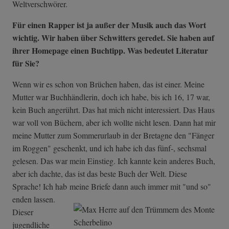
Weltverschwörer.
Für einen Rapper ist ja außer der Musik auch das Wort
wichtig. Wir haben über Schwitters geredet. Sie haben auf
ihrer Homepage einen Buchtipp. Was bedeutet Literatur
für Sie?
Wenn wir es schon von Brüchen haben, das ist einer. Meine
Mutter war Buchhändlerin, doch ich habe, bis ich 16, 17 war,
kein Buch angerührt. Das hat mich nicht interessiert. Das Haus
war voll von Büchern, aber ich wollte nicht lesen. Dann hat mir
meine Mutter zum Sommerurlaub in der Bretagne den "Fänger
im Roggen" geschenkt, und ich habe ich das fünf-, sechsmal
gelesen. Das war mein Einstieg. Ich kannte kein anderes Buch,
aber ich dachte, das ist das beste Buch der Welt. Diese
Sprache! Ich hab
meine Briefe dann auch immer mit "und so"
enden lassen.
Dieser
jugendliche