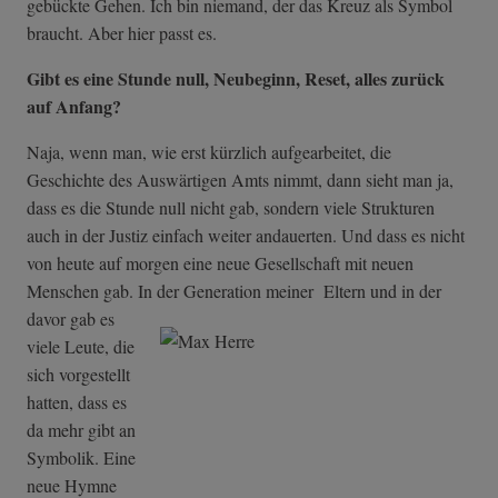
gebückte Gehen. Ich bin niemand, der das Kreuz als Symbol
braucht. Aber hier passt es.
Gibt es eine Stunde null, Neubeginn, Reset, alles zurück
auf Anfang?
Naja, wenn man, wie erst kürzlich aufgearbeitet, die
Geschichte des Auswärtigen Amts nimmt, dann sieht man ja,
dass es die Stunde null nicht gab, sondern viele Strukturen
auch in der Justiz einfach weiter andauerten. Und dass es nicht
von heute auf morgen eine neue Gesellschaft mit neuen
Menschen gab. In der Generation meiner
Eltern und in der
davor gab es
viele Leute, die
sich vorgestellt
hatten, dass es
da mehr gibt an
Symbolik. Eine
neue Hymne