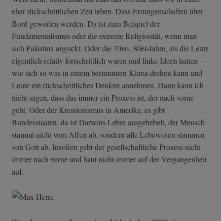
eher rückschrittlichen Zeit leben. Dass Errungenschaften über
Bord geworfen werden. Da ist zum Beispiel der
Fundamentalismus oder die extreme Religiosität, wenn man
sich Palästina anguckt. Oder die 70er-, 80er-Jahre, als die Leute
eigentlich relativ fortschrittlich waren und linke Ideen hatten –
wie sich so was in einem bestimmten Klima drehen kann und
Leute ein rückschrittliches Denken annehmen. Dann kann ich
nicht sagen, dass das immer ein Prozess ist, der nach vorne
geht. Oder der Kreationismus in Amerika; es gibt
Bundesstaaten, da ist Darwins Lehre ausgehebelt, der Mensch
stammt nicht vom Affen ab, sondern alle Lebewesen stammen
von Gott ab. Insofern geht der gesellschaftliche Prozess nicht
immer nach vorne und baut nicht immer auf der Vergangenheit
auf.