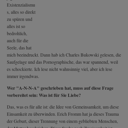
Existenzialismu
s, alles so direkt
zu spüren und
alles ist so
bedrohlich,
auch für die
Seele, das hat
mich beeindruckt. Dann hab ich Charles Bukowski gelesen, die
Saufgelage und das Pornographische, das war spannend, weil
es schockierte. Ich lese nicht wahnsinnig viel, aber ich lese
immer irgendwas.
Wer "A-N-N-A" geschrieben hat, muss auf diese Frage
vorbereitet sein: Was ist für Sie Liebe?
Das, was es für alle ist: die Idee von Gemeinsamkeit, um diese
Einsamkeit zu überwinden. Erich Fromm hat ja dieses Trauma
der Geburt, dieser Trennung von einem gebliebten Menschen,