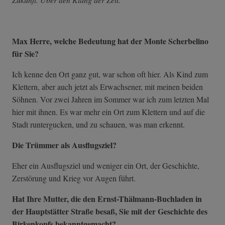
Max Herre, welche Bedeutung hat der Monte Scherbelino
für Sie?
Ich kenne den Ort ganz gut, war schon oft hier. Als Kind zum
Klettern, aber auch jetzt als Erwachsener, mit meinen beiden
Söhnen. Vor zwei Jahren im Sommer war ich zum letzten Mal
hier mit ihnen. Es war mehr ein Ort zum Klettern und auf die
Stadt runtergucken, und zu schauen, was man erkennt.
Die Trümmer als Ausflugsziel?
Eher ein Ausflugsziel und weniger ein Ort, der Geschichte,
Zerstörung und Krieg vor Augen führt.
Hat Ihre Mutter, die den Ernst-Thälmann-Buchladen in
der Hauptstätter Straße besaß, Sie mit der Geschichte des
Birkenkopfs bekanntgemacht?