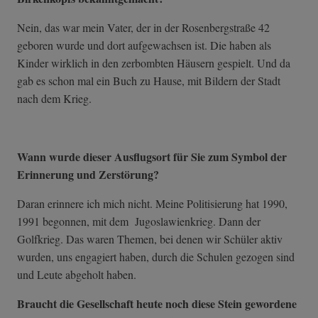
Nein, das war mein Vater, der in der Rosenbergstraße 42
geboren wurde und dort aufgewachsen ist. Die haben als
Kinder wirklich in den zerbombten Häusern gespielt. Und da
gab es schon mal ein Buch zu Hause, mit Bildern der Stadt
nach dem Krieg.
Wann wurde dieser Ausflugsort für Sie zum Symbol der
Erinnerung und Zerstörung?
Daran erinnere ich mich nicht. Meine Politisierung hat 1990,
1991 begonnen, mit dem Jugoslawienkrieg. Dann der
Golfkrieg. Das waren Themen, bei denen wir Schüler aktiv
wurden, uns engagiert haben, durch die Schulen gezogen sind
und Leute abgeholt haben.
Braucht die Gesellschaft heute noch diese Stein gewordene