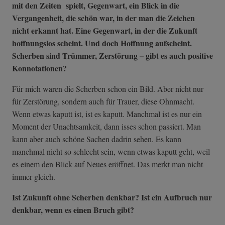
mit den Zeiten spielt, Gegenwart, ein Blick in die
Vergangenheit, die schön war, in der man die Zeichen
nicht erkannt hat. Eine Gegenwart, in der die Zukunft
hoffnungslos scheint. Und doch Hoffnung aufscheint.
Scherben sind Trümmer, Zerstörung – gibt es auch positive
Konnotationen?
Für mich waren die Scherben schon ein Bild. Aber nicht nur
für Zerstörung, sondern auch für Trauer, diese Ohnmacht.
Wenn etwas kaputt ist, ist es kaputt. Manchmal ist es nur ein
Moment der Unachtsamkeit, dann isses schon passiert. Man
kann aber auch schöne Sachen dadrin sehen. Es kann
manchmal nicht so schlecht sein, wenn etwas kaputt geht, weil
es einem den Blick auf Neues eröffnet. Das merkt man nicht
immer gleich.
Ist Zukunft ohne Scherben denkbar? Ist ein Aufbruch nur
denkbar, wenn es einen Bruch gibt?