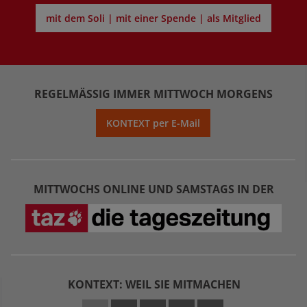
mit dem Soli | mit einer Spende | als Mitglied
REGELMÄSSIG IMMER MITTWOCH MORGENS
KONTEXT per E-Mail
MITTWOCHS ONLINE UND SAMSTAGS IN DER
KONTEXT: WEIL SIE MITMACHEN