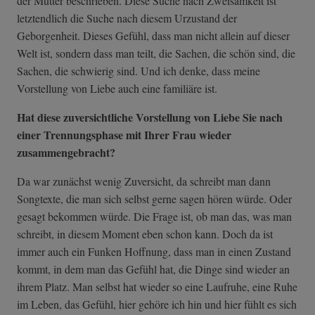
der Mutter beschrieben. Diese Suche nach Zweisamkeit ist
letztendlich die Suche nach diesem Urzustand der
Geborgenheit. Dieses Gefühl, dass man nicht allein auf dieser
Welt ist, sondern dass man teilt, die Sachen, die schön sind, die
Sachen, die schwierig sind. Und ich denke, dass meine
Vorstellung von Liebe auch eine familiäre ist.
Hat diese zuversichtliche Vorstellung von Liebe Sie nach
einer Trennungsphase mit Ihrer Frau wieder
zusammengebracht?
Da war zunächst wenig Zuversicht, da schreibt man dann
Songtexte, die man sich selbst gerne sagen hören würde. Oder
gesagt bekommen würde. Die Frage ist, ob man das, was man
schreibt, in diesem Moment eben schon kann. Doch da ist
immer auch ein Funken Hoffnung, dass man in einen Zustand
kommt, in dem man das Gefühl hat, die Dinge sind wieder an
ihrem Platz. Man selbst hat wieder so eine Laufruhe, eine Ruhe
im Leben, das Gefühl, hier gehöre ich hin und hier fühlt es sich