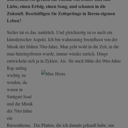
Liebe, einen Erfolg, einen Song, und schauen in die
Zukunft. Beschäftigen Sie Zeitsprünge in Ihrem eigenen
Leben?
Sicher tut es das, natürlich. Und gleichzeitig ist es auch ein
künstlerischer Aspekt. Ich bin wahnsinnig beeinflusst von der
Musik der frühen 70er-Jahre. Man geht wohl in die Zeit, in die
man hineingeboren wurde, immer wieder zurück. Dinge
entwickeln sich ja in Zyklen. Als
für mich Mitte der 90er-Jahre
Rap anfing
wichtig zu
werden, da
waren in
Stuttgart Soul
und die Musik
der 70er-Jahre
ein
Riesenthema. Die Platten, die ich damals gekauft habe, um