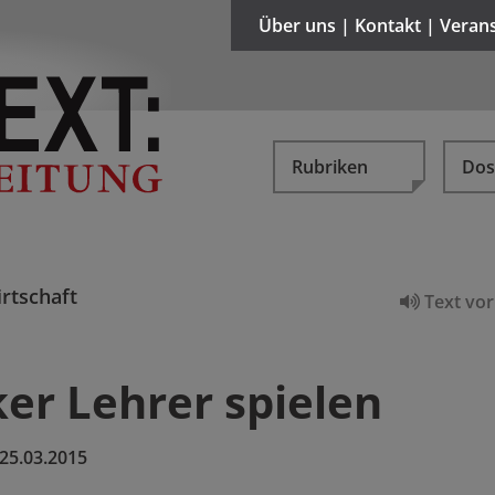
Über uns | Kontakt | Veran
Rubriken
Dos
rtschaft
Text vor
r Lehrer spielen
25.03.2015