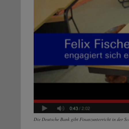
Die Deutsche Bank gibt Finanzunterricht in der S