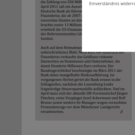
Einverständnis widerr