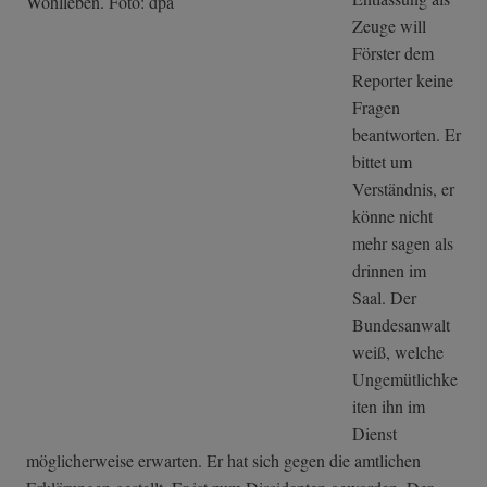
Zeuge will
Förster dem
Reporter keine
Fragen
beantworten. Er
bittet um
Verständnis, er
könne nicht
mehr sagen als
drinnen im
Saal. Der
Bundesanwalt
weiß, welche
Ungemütlichke
iten ihn im
Dienst
möglicherweise erwarten. Er hat sich gegen die amtlichen