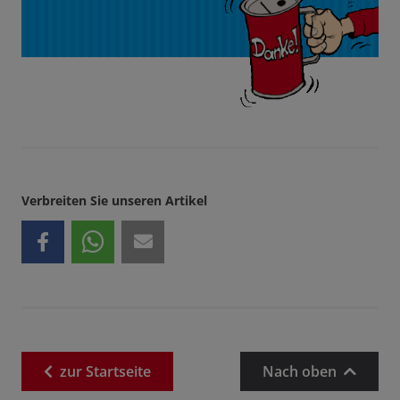
Verbreiten Sie unseren Artikel
zur
Startseite
Nach oben