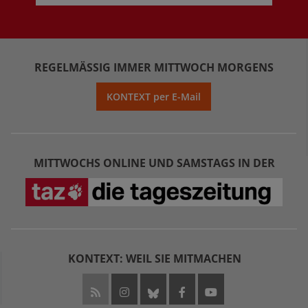
REGELMÄSSIG IMMER MITTWOCH MORGENS
KONTEXT per E-Mail
MITTWOCHS ONLINE UND SAMSTAGS IN DER
KONTEXT: WEIL SIE MITMACHEN