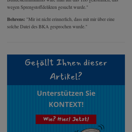
wegen Sprengstoffdelikten gesucht wurde."
Behrens:
"Mir ist nicht erinnerlich, dass mit mir über eine
solche Datei des BKA gesprochen wurde."
Gefällt Ihnen dieser
Artikel?
Unterstützen Sie
KONTEXT!
Wie? Hier! Jetzt!