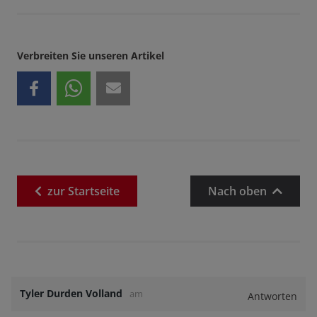
Verbreiten Sie unseren Artikel
zur
Startseite
Nach oben
Tyler Durden Volland
am
Antworten