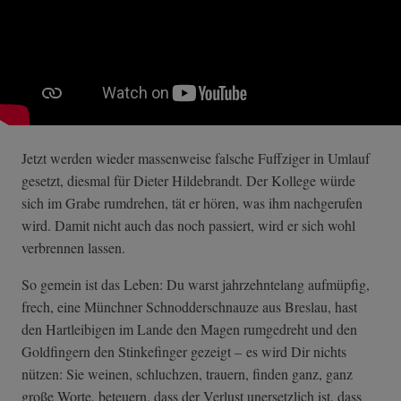
Jetzt werden wieder massenweise falsche Fuffziger in Umlauf
gesetzt, diesmal für Dieter Hildebrandt. Der Kollege würde
sich im Grabe rumdrehen, tät er hören, was ihm nachgerufen
wird. Damit nicht auch das noch passiert, wird er sich wohl
verbrennen lassen.
So gemein ist das Leben: Du warst jahrzehntelang aufmüpfig,
frech, eine Münchner Schnodderschnauze aus Breslau, hast
den Hartleibigen im Lande den Magen rumgedreht und den
Goldfingern den Stinkefinger gezeigt – es wird Dir nichts
nützen: Sie weinen, schluchzen, trauern, finden ganz, ganz
große Worte, beteuern, dass der Verlust unersetzlich ist, dass