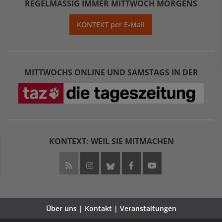
REGELMÄSSIG IMMER MITTWOCH MORGENS
KONTEXT per E-Mail
MITTWOCHS ONLINE UND SAMSTAGS IN DER
KONTEXT: WEIL SIE MITMACHEN
Über uns | Kontakt | Veranstaltungen