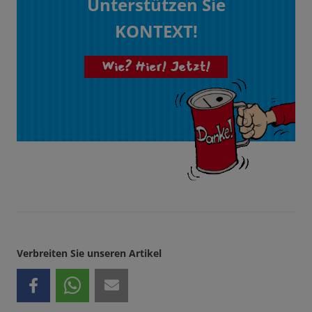
Unterstützen Sie
KONTEXT!
Wie? Hier! Jetzt!
Verbreiten Sie unseren Artikel