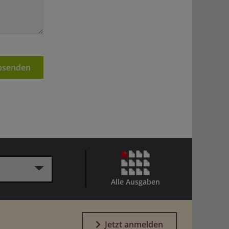
senden
Alle Ausgaben
Jetzt anmelden