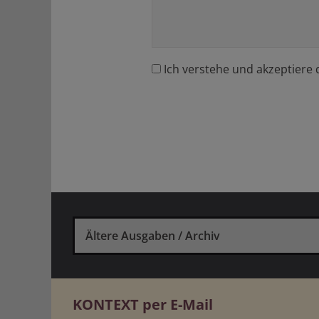
Ich verstehe und akzeptiere 
Ältere Ausgaben / Archiv
KONTEXT per E-Mail