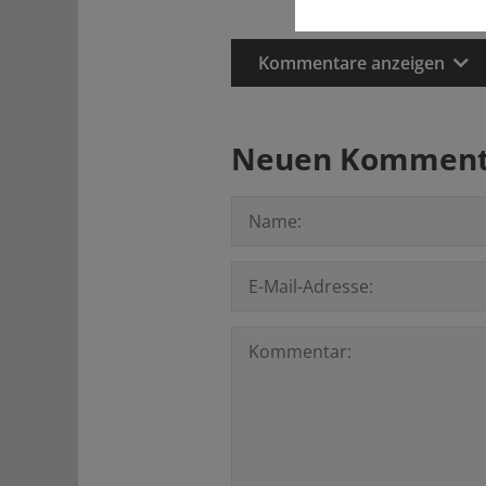
Kommentare anzeigen
Neuen Kommenta