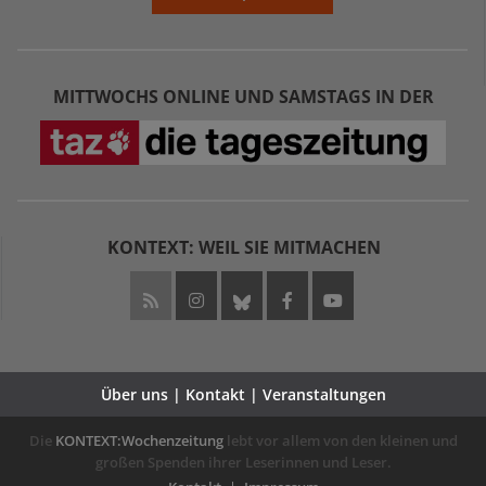
MITTWOCHS ONLINE UND SAMSTAGS IN DER
KONTEXT: WEIL SIE MITMACHEN
Über uns | Kontakt | Veranstaltungen
Die
KONTEXT:Wochenzeitung
lebt vor allem von den kleinen und
großen Spenden ihrer Leserinnen und Leser.