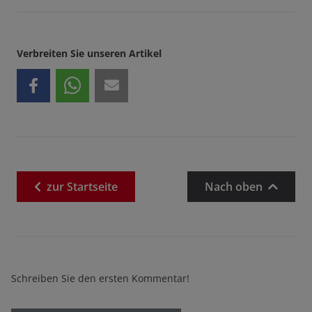
Verbreiten Sie unseren Artikel
zur
Startseite
Nach oben
Schreiben Sie den ersten Kommentar!