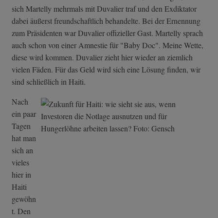
sich Martelly mehrmals mit Duvalier traf und den Exdiktator
dabei äußerst freundschaftlich behandelte. Bei der Ernennung
zum Präsidenten war Duvalier offizieller Gast. Martelly sprach
auch schon von einer Amnestie für "Baby Doc". Meine Wette,
diese wird kommen. Duvalier zieht hier wieder an ziemlich
vielen Fäden. Für das Geld wird sich eine Lösung finden, wir
sind schließlich in Haiti.
Nach
ein paar
Tagen
hat man
sich an
vieles
hier in
Haiti
gewöhn
t. Den