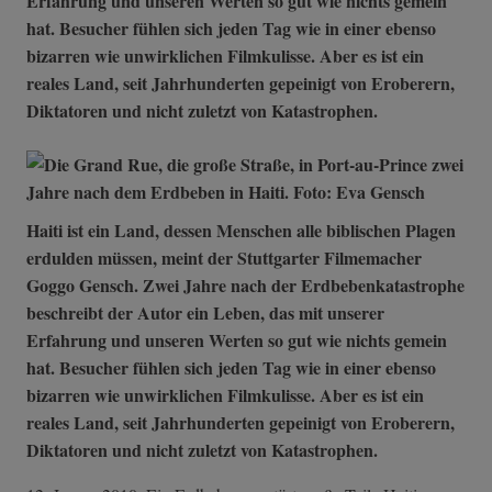
Erfahrung und unseren Werten so gut wie nichts gemein
hat. Besucher fühlen sich jeden Tag wie in einer ebenso
bizarren wie unwirklichen Filmkulisse. Aber es ist ein
reales Land, seit Jahrhunderten gepeinigt von Eroberern,
Diktatoren und nicht zuletzt von Katastrophen.
Haiti ist ein Land, dessen Menschen alle biblischen Plagen
erdulden müssen, meint der Stuttgarter Filmemacher
Goggo Gensch. Zwei Jahre nach der Erdbebenkatastrophe
beschreibt der Autor ein Leben, das mit unserer
Erfahrung und unseren Werten so gut wie nichts gemein
hat. Besucher fühlen sich jeden Tag wie in einer ebenso
bizarren wie unwirklichen Filmkulisse. Aber es ist ein
reales Land, seit Jahrhunderten gepeinigt von Eroberern,
Diktatoren und nicht zuletzt von Katastrophen.