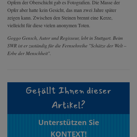
Opfern der Oberschicht gab es Fotografien. Die Masse der
Opfer aber hatte kein Gesicht, das man zwei Jahre später
zeigen kann. Zwischen den Steinen brennt eine Kerze,
vielleicht für diese vielen anonymen Toten.
Goggo Gensch, Autor und Regisseur, lebt in Stuttgart. Beim
SWR ist er zuständig für die Fernsehreihe "Schätze der Welt
–
Erbe der Menschheit".
Gefällt Ihnen dieser
Artikel?
Unterstützen Sie
KONTEXT!