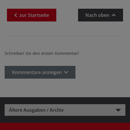
zur
Startseite
Nach oben
Schreiben Sie den ersten Kommentar!
Kommentare anzeigen
Ältere Ausgaben / Archiv