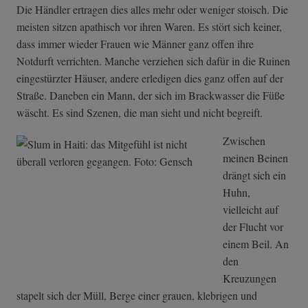
Die Händler ertragen dies alles mehr oder weniger stoisch. Die
meisten sitzen apathisch vor ihren Waren. Es stört sich keiner,
dass immer wieder Frauen wie Männer ganz offen ihre
Notdurft verrichten. Manche verziehen sich dafür in die Ruinen
eingestürzter Häuser, andere erledigen dies ganz offen auf der
Straße. Daneben ein Mann, der sich im Brackwasser die Füße
wäscht. Es sind Szenen, die man sieht und nicht begreift.
Zwischen
meinen Beinen
drängt sich ein
Huhn,
vielleicht auf
der Flucht vor
einem Beil. An
den
Kreuzungen
stapelt sich der Müll, Berge einer grauen, klebrigen und