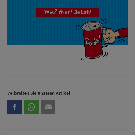
Wie? Hier! Jetzt!
Verbreiten Sie unseren Artikel