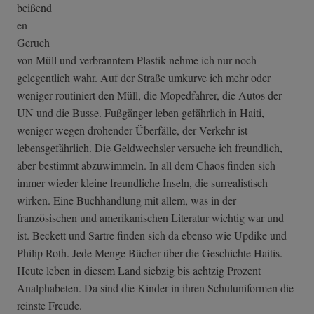
beißend
en
Geruch
von Müll und verbranntem Plastik nehme ich nur noch
gelegentlich wahr. Auf der Straße umkurve ich mehr oder
weniger routiniert den Müll, die Mopedfahrer, die Autos der
UN und die Busse. Fußgänger leben gefährlich in Haiti,
weniger wegen drohender Überfälle, der Verkehr ist
lebensgefährlich. Die Geldwechsler versuche ich freundlich,
aber bestimmt abzuwimmeln. In all dem Chaos finden sich
immer wieder kleine freundliche Inseln, die surrealistisch
wirken. Eine Buchhandlung mit allem, was in der
französischen und amerikanischen Literatur wichtig war und
ist. Beckett und Sartre finden sich da ebenso wie Updike und
Philip Roth. Jede Menge Bücher über die Geschichte Haitis.
Heute leben in diesem Land siebzig bis achtzig Prozent
Analphabeten. Da sind die Kinder in ihren Schuluniformen die
reinste Freude.