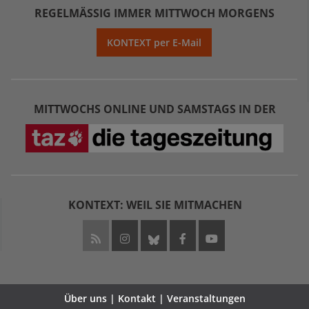
REGELMÄSSIG IMMER MITTWOCH MORGENS
KONTEXT per E-Mail
MITTWOCHS ONLINE UND SAMSTAGS IN DER
KONTEXT: WEIL SIE MITMACHEN
Über uns | Kontakt | Veranstaltungen