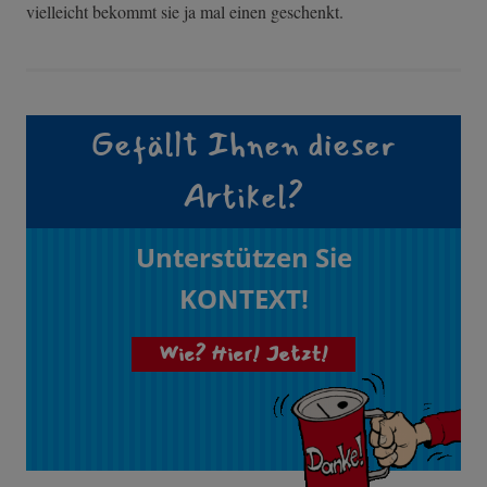
vielleicht bekommt sie ja mal einen geschenkt.
Gefällt Ihnen dieser
Artikel?
Unterstützen Sie
KONTEXT!
Wie? Hier! Jetzt!