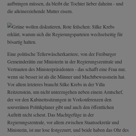
aufbringen müssen, da bleibt die Tochter lieber daheim - und
die alleinerziehende Mutter eisern.
Eine politische Tellerwäscherkarriere, von der Freiburger
Gemeinderätin zur Ministerin in der Regierungszentrale und
Vertrauten des Ministerpräsidenten - das schafft eine Frau nur,
wenn sie besser ist als die Männer und Machtbewusstsein hat.
Vor allem letzteres braucht Silke Krebs in der Villa
Reitzenstein, um nicht unterzugehen neben einem Amtschef,
der vor den Kabinettssitzungen in Vorkonferenzen den
souveränen Politikplaner gibt und auch den öffentlichen
Auftritt nicht scheut. Das Machtgefüge in der
Regierungszentrale, vor allem zwischen Staatssekretär und
Ministerin, ist nur lose festgezurrt, und beide haben das Ohr des