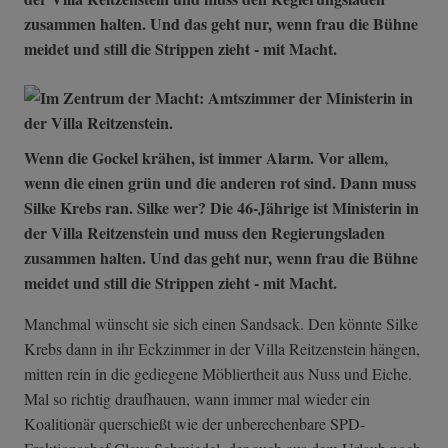
zusammen halten. Und das geht nur, wenn frau die Bühne
meidet und still die Strippen zieht - mit Macht.
Wenn die Gockel krähen, ist immer Alarm. Vor allem,
wenn die einen grün und die anderen rot sind. Dann muss
Silke Krebs ran. Silke wer? Die 46-Jährige ist Ministerin in
der Villa Reitzenstein und muss den Regierungsladen
zusammen halten. Und das geht nur, wenn frau die Bühne
meidet und still die Strippen zieht - mit Macht.
Manchmal wünscht sie sich einen Sandsack. Den könnte Silke
Krebs dann in ihr Eckzimmer in der Villa Reitzenstein hängen,
mitten rein in die gediegene Möbliertheit aus Nuss und Eiche.
Mal so richtig draufhauen, wann immer mal wieder ein
Koalitionär querschießt wie der unberechenbare SPD-