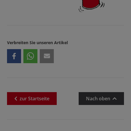
Verbreiten Sie unseren Artikel
zur
Startseite
Nach oben