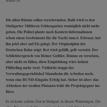
Hause ist.
Die alten Bäume sollen verschwinden. Bald wird es den
Stuttgarter Mittleren Schlossgarten womöglich nicht mehr
geben. Die Polizei plante nach Kontext-Informationen
schon einen Großeinsatz für die Nacht zum 6. Februar, hat
ihn jetzt aber auf Eis gelegt. Der Originalplan der
Deutschen Bahn zeigt: Rot wird gefällt, gelb versetzt. Der
Schlichterspruch von Heiner Geißler, Bäume zu versetzen,
aber nicht zu fällen, diese Empfehlung wäre keinen
Pfifferling mehr wert. Vielleicht stoppt der
Verwaltungsgerichtshof Mannheim die Arbeiten noch,
wenn eine BUND-Eingabe Erfolg hat. Sicher ist aber: das
Abholzen der uralten Platanen träfe die Projektgegner ins
Herz.
Es ist keine schöne Zeit in Stuttgart, in diesen Wintertagen. Die