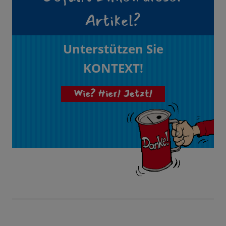
Artikel?
Unterstützen Sie
KONTEXT!
Wie? Hier! Jetzt!