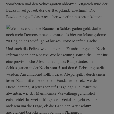
vorarbeiten und den Schlossgarten abholzen. Zugleich wird der
Bauzaun aufgebaut, der das Baugelände abschirmt. Die
Bevölkerung soll das Areal aber weiterhin passieren können.
Und auch die Polizei wollte unter die Zaunbauer gehen: Nach
Informationen der Kontext:Wochenzeitung sollten die Gitter für
eine provisorische Abschrankung des Baugeländes im
Schlossgarten in der Nacht vom 5. auf den 6. Februar gestellt
werden. Anschließend sollten diese Absperrgitter durch einen
festen Zaun mit einbetoniertem Fundament ersetzt werden.
Diese Planung ist jetzt aber auf Eis gelegt: Die Polizei will
abwarten, wie der Mannheimer Verwaltungsgerichtshof
entscheidet. In zwei anhängenden Verfahren geht es unter
anderem um die Frage, ob die Bahn den Artenschutz
ausreichend berücksichtigt bei ihren Planungen.