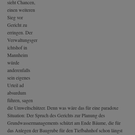
sieht Chancen,
einen weiteren
Sieg vor
Gericht zu
erringen. Der
Verwaltungsger
ichtshof in
Mannheim
würde
anderenfalls
sein eigenes
Urteil ad
absurdum
führen, sagen
die Umweltschützer. Denn was wäre das für eine paradoxe
Situation: Der Spruch des Gerichts zur Planung des
Grundwassermanagements schützt am Ende Bäume, die für
das Anlegen der Baugrube für den Tiefbahnhof schon längst