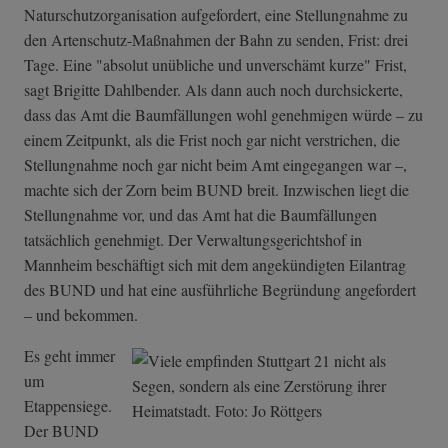
Naturschutzorganisation aufgefordert, eine Stellungnahme zu
den Artenschutz-Maßnahmen der Bahn zu senden, Frist: drei
Tage. Eine "absolut unübliche und unverschämt kurze" Frist,
sagt Brigitte Dahlbender. Als dann auch noch durchsickerte,
dass das Amt die Baumfällungen wohl genehmigen würde – zu
einem Zeitpunkt, als die Frist noch gar nicht verstrichen, die
Stellungnahme noch gar nicht beim Amt eingegangen war –,
machte sich der Zorn beim BUND breit. Inzwischen liegt die
Stellungnahme vor, und das Amt hat die Baumfällungen
tatsächlich genehmigt. Der Verwaltungsgerichtshof in
Mannheim beschäftigt sich mit dem angekündigten Eilantrag
des BUND und hat eine ausführliche Begründung angefordert
– und bekommen.
Es geht immer
um
Etappensiege.
Der BUND