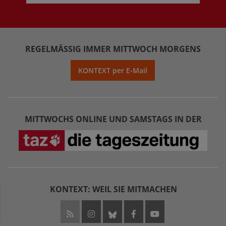
REGELMÄSSIG IMMER MITTWOCH MORGENS
KONTEXT per E-Mail
MITTWOCHS ONLINE UND SAMSTAGS IN DER
KONTEXT: WEIL SIE MITMACHEN