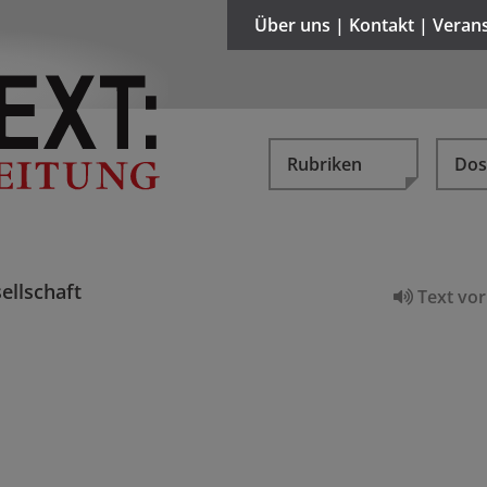
Über uns | Kontakt | Veran
Rubriken
Dos
ellschaft
Text vor