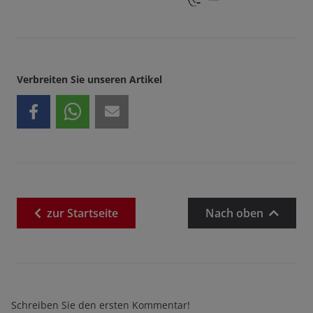
Verbreiten Sie unseren Artikel
zur
Startseite
Nach oben
Schreiben Sie den ersten Kommentar!