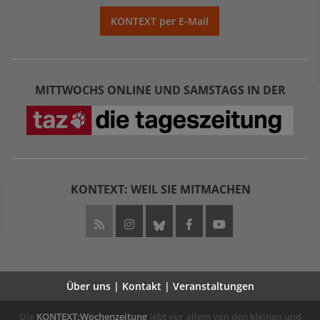
KONTEXT per E-Mail
MITTWOCHS ONLINE UND SAMSTAGS IN DER
KONTEXT: WEIL SIE MITMACHEN
Über uns | Kontakt | Veranstaltungen
Die
KONTEXT:Wochenzeitung
lebt vor allem von den kleinen und