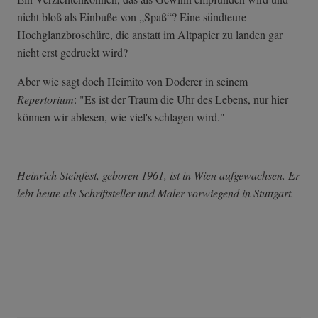
nicht bloß als Einbuße von „Spaß“? Eine sündteure
Hochglanzbroschüre, die anstatt im Altpapier zu landen gar
nicht erst gedruckt wird?
Aber wie sagt doch Heimito von Doderer in seinem
Repertorium
: "Es ist der Traum die Uhr des Lebens, nur hier
können wir ablesen, wie viel's schlagen wird."
Heinrich Steinfest, geboren 1961, ist in Wien aufgewachsen. Er
lebt heute als Schriftsteller und Maler vorwiegend in Stuttgart.