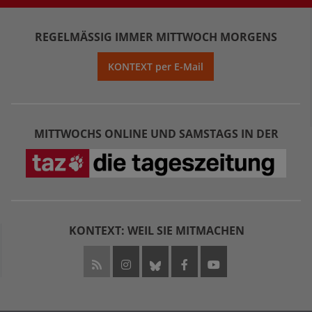
REGELMÄSSIG IMMER MITTWOCH MORGENS
KONTEXT per E-Mail
MITTWOCHS ONLINE UND SAMSTAGS IN DER
KONTEXT: WEIL SIE MITMACHEN