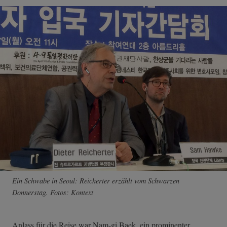
Ein Schwabe in Seoul: Reicherter erzählt vom Schwarzen
Donnerstag. Fotos: Kontext
Anlass für die Reise war Nam-gi Baek, ein prominenter