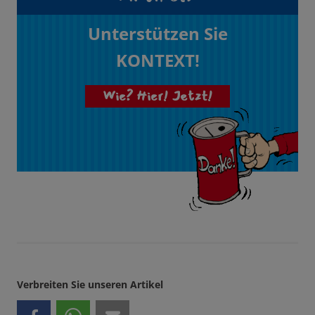
Unterstützen Sie
KONTEXT!
Wie? Hier! Jetzt!
Verbreiten Sie unseren Artikel