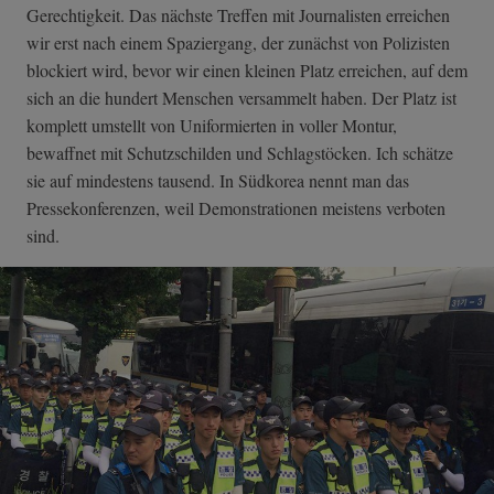
Gerechtigkeit. Das nächste Treffen mit Journalisten erreichen
wir erst nach einem Spaziergang, der zunächst von Polizisten
blockiert wird, bevor wir einen kleinen Platz erreichen, auf dem
sich an die hundert Menschen versammelt haben. Der Platz ist
komplett umstellt von Uniformierten in voller Montur,
bewaffnet mit Schutzschilden und Schlagstöcken. Ich schätze
sie auf mindestens tausend. In Südkorea nennt man das
Pressekonferenzen, weil Demonstrationen meistens verboten
sind.