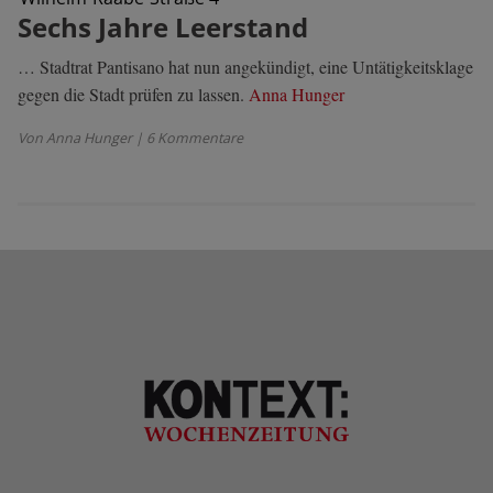
Sechs Jahre Leerstand
… Stadtrat Pantisano hat nun angekündigt, eine Untätigkeitsklage
gegen die Stadt prüfen zu lassen.
Anna Hunger
Von Anna Hunger
| 6 Kommentare