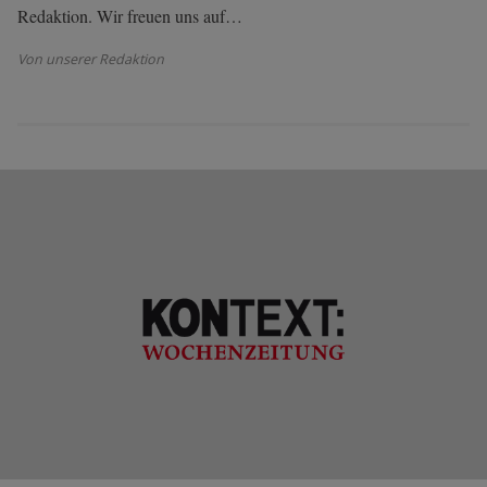
Redaktion. Wir freuen uns auf…
Von unserer Redaktion