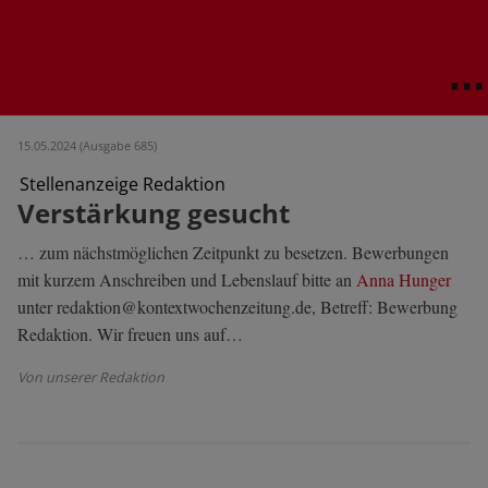
15.05.2024 (Ausgabe 685)
Stellenanzeige Redaktion
Verstärkung gesucht
… zum nächstmöglichen Zeitpunkt zu besetzen. Bewerbungen
mit kurzem Anschreiben und Lebenslauf bitte an
Anna Hunger
unter redaktion@kontextwochenzeitung.de, Betreff: Bewerbung
Redaktion. Wir freuen uns auf…
Von unserer Redaktion