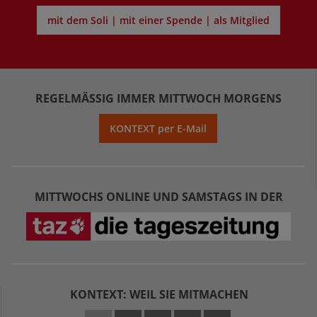
mit dem Soli | mit einer Spende | als Mitglied
REGELMÄSSIG IMMER MITTWOCH MORGENS
KONTEXT per E-Mail
MITTWOCHS ONLINE UND SAMSTAGS IN DER
KONTEXT: WEIL SIE MITMACHEN