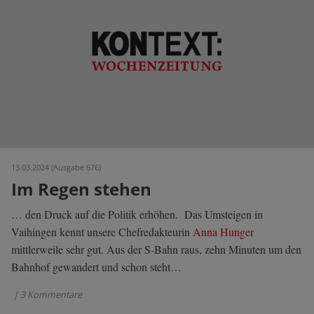
13.03.2024 (Ausgabe 676)
Im Regen stehen
… den Druck auf die Politik erhöhen. Das Umsteigen in
Vaihingen kennt unsere Chefredakteurin
Anna Hunger
mittlerweile sehr gut. Aus der S-Bahn raus, zehn Minuten um den
Bahnhof gewandert und schon steht…
| 3 Kommentare