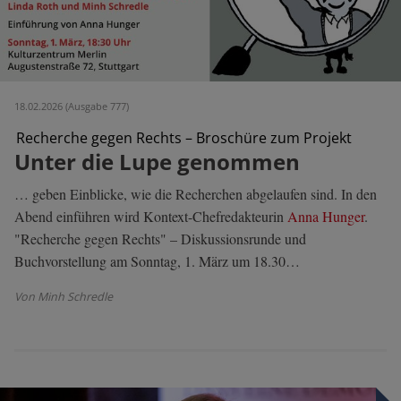
18.02.2026 (Ausgabe 777)
Recherche gegen Rechts – Broschüre zum Projekt
Unter die Lupe genommen
… geben Einblicke, wie die Recherchen abgelaufen sind. In den
Abend einführen wird Kontext-Chefredakteurin
Anna Hunger
.
"Recherche gegen Rechts" – Diskussionsrunde und
Buchvorstellung am Sonntag, 1. März um 18.30…
Von Minh Schredle