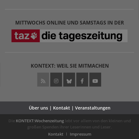
MITTWOCHS ONLINE UND SAMSTAGS IN DER
KONTEXT: WEIL SIE MITMACHEN
Über uns | Kontakt | Veranstaltungen
Die
KONTEXT:Wochenzeitung
lebt vor allem von den kleinen und
großen Spenden ihrer Leserinnen und Leser.
Kontakt
Impressum