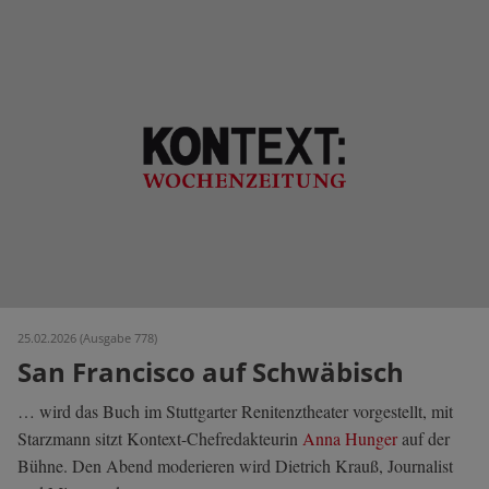
25.02.2026 (Ausgabe 778)
San Francisco auf Schwäbisch
… wird das Buch im Stuttgarter Renitenztheater vorgestellt, mit
Starzmann sitzt Kontext-Chefredakteurin
Anna Hunger
auf der
Bühne. Den Abend moderieren wird Dietrich Krauß, Journalist