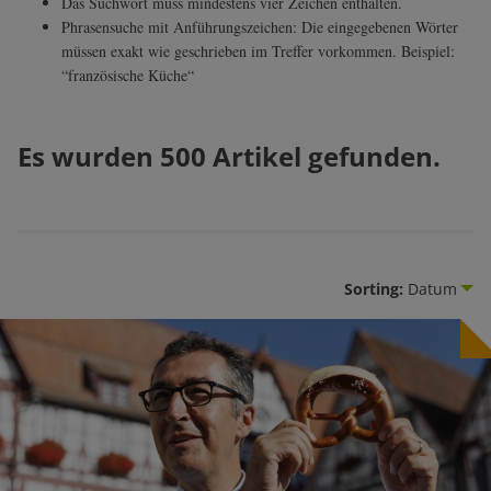
Das Suchwort muss mindestens vier Zeichen enthalten.
Phrasensuche mit Anführungszeichen: Die eingegebenen Wörter
müssen exakt wie geschrieben im Treffer vorkommen. Beispiel:
“französische Küche“
Es wurden 500 Artikel gefunden.
Sorting:
Datum