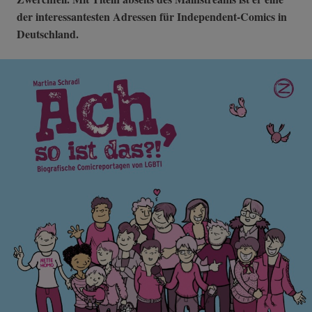
der interessantesten Adressen für Independent-Comics in
Deutschland.