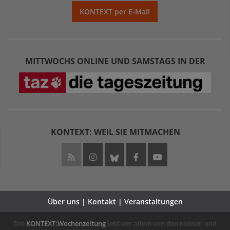
KONTEXT per E-Mail
MITTWOCHS ONLINE UND SAMSTAGS IN DER
KONTEXT: WEIL SIE MITMACHEN
Über uns | Kontakt | Veranstaltungen
Die
KONTEXT:Wochenzeitung
lebt vor allem von den kleinen und