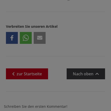
Verbreiten Sie unseren Artikel
zur
Startseite
Nach oben
Schreiben Sie den ersten Kommentar!