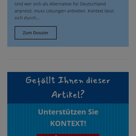
Und wer sich als Alternative für Deutschland
anpreist, muss Lösungen anbieten. Kontext lässt
sich durch…
Zum Dossier
Gefällt Ihnen dieser
Artikel?
Unterstützen Sie
KONTEXT!