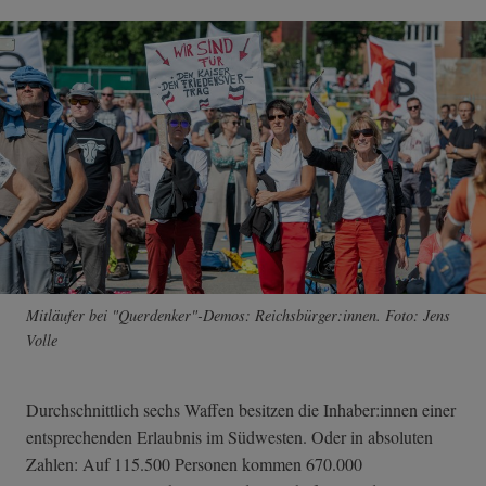
Mitläufer bei "Querdenker"-Demos: Reichsbürger:innen. Foto: Jens
Volle
Durchschnittlich sechs Waffen besitzen die Inhaber:innen einer
entsprechenden Erlaubnis im Südwesten. Oder in absoluten
Zahlen: Auf 115.500 Personen kommen 670.000