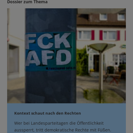
Dossier zum Thema
Kontext schaut nach den Rechten
Wer bei Landesparteitagen die Öffentlichkeit
aussperrt, tritt demokratische Rechte mit Füßen.