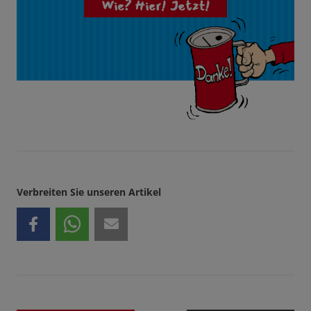
Wie? Hier! Jetzt!
Verbreiten Sie unseren Artikel