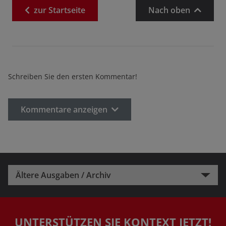
zur
Startseite
Nach oben
Schreiben Sie den ersten Kommentar!
Kommentare anzeigen
Ältere Ausgaben / Archiv
UNTERSTÜTZEN SIE KONTEXT JETZT!