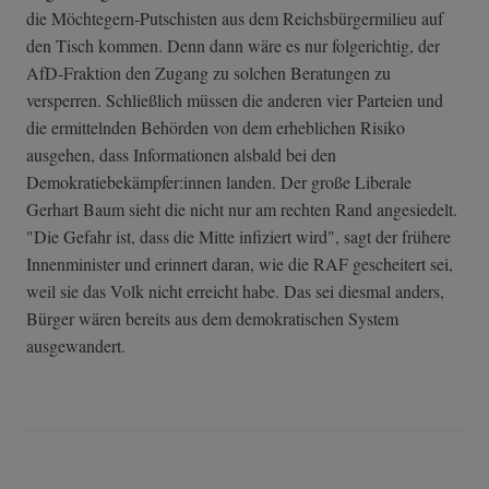
die Möchtegern-Putschisten aus dem Reichsbürgermilieu auf
den Tisch kommen. Denn dann wäre es nur folgerichtig, der
AfD-Fraktion den Zugang zu solchen Beratungen zu
versperren. Schließlich müssen die anderen vier Parteien und
die ermittelnden Behörden von dem erheblichen Risiko
ausgehen, dass Informationen alsbald bei den
Demokratiebekämpfer:innen landen. Der große Liberale
Gerhart Baum sieht die nicht nur am rechten Rand angesiedelt.
"Die Gefahr ist, dass die Mitte infiziert wird", sagt der frühere
Innenminister und erinnert daran, wie die RAF gescheitert sei,
weil sie das Volk nicht erreicht habe. Das sei diesmal anders,
Bürger wären bereits aus dem demokratischen System
ausgewandert.