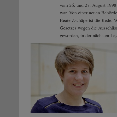
vom 26. und 27. August 1998 j
war. Von einer neuen Behörd
Beate Zschäpe ist die Rede. 
Gesetzes wegen die Ausschüss
geworden, in der nächsten Leg