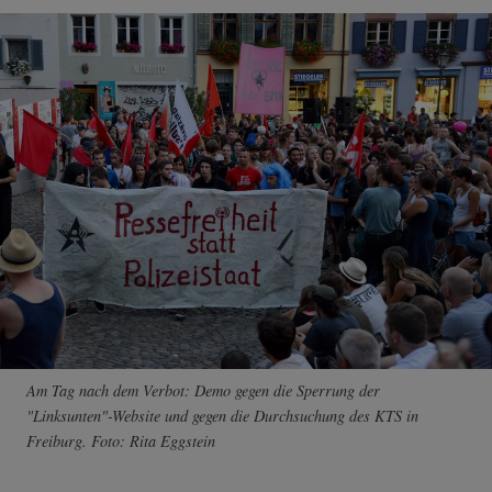
Am Tag nach dem Verbot: Demo gegen die Sperrung der
"Linksunten"-Website und gegen die Durchsuchung des KTS in
Freiburg. Foto: Rita Eggstein