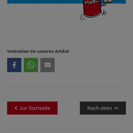
Verbreiten Sie unseren Artikel
zur
Startseite
Nach oben