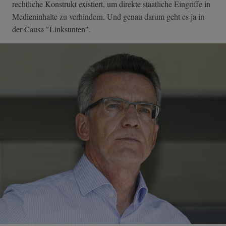
rechtliche Konstrukt existiert, um direkte staatliche Eingriffe in
Medieninhalte zu verhindern. Und genau darum geht es ja in
der Causa "Linksunten".