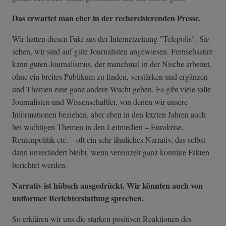
Das erwartet man eher in der recherchierenden Presse.
Wir hatten diesen Fakt aus der Internetzeitung "Telepolis". Sie
sehen, wir sind auf gute Journalisten angewiesen. Fernsehsatire
kann guten Journalismus, der manchmal in der Nische arbeitet,
ohne ein breites Publikum zu finden, verstärken und ergänzen
und Themen eine ganz andere Wucht geben. Es gibt viele tolle
Journalisten und Wissenschaftler, von denen wir unsere
Informationen beziehen, aber eben in den letzten Jahren auch
bei wichtigen Themen in den Leitmedien – Eurokrise,
Rentenpolitik etc. – oft ein sehr ähnliches Narrativ, das selbst
dann unverändert bleibt, wenn vereinzelt ganz konträre Fakten
berichtet werden.
Narrativ ist hübsch ausgedrückt. Wir könnten auch von
uniformer Berichterstattung sprechen.
So erklären wir uns die starken positiven Reaktionen des