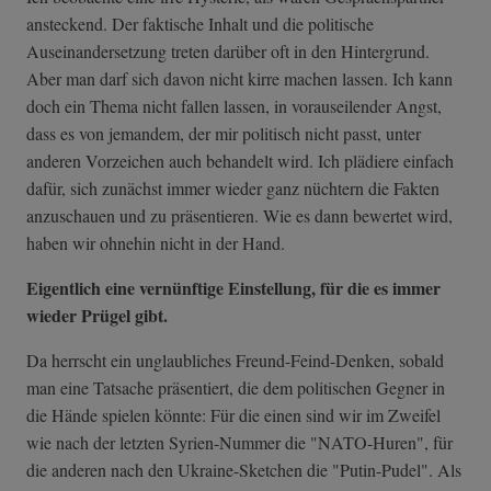
ansteckend. Der faktische Inhalt und die politische
Auseinandersetzung treten darüber oft in den Hintergrund.
Aber man darf sich davon nicht kirre machen lassen. Ich kann
doch ein Thema nicht fallen lassen, in vorauseilender Angst,
dass es von jemandem, der mir politisch nicht passt, unter
anderen Vorzeichen auch behandelt wird. Ich plädiere einfach
dafür, sich zunächst immer wieder ganz nüchtern die Fakten
anzuschauen und zu präsentieren. Wie es dann bewertet wird,
haben wir ohnehin nicht in der Hand.
Eigentlich eine vernünftige Einstellung, für die es immer
wieder Prügel gibt.
Da herrscht ein unglaubliches Freund-Feind-Denken, sobald
man eine Tatsache präsentiert, die dem politischen Gegner in
die Hände spielen könnte: Für die einen sind wir im Zweifel
wie nach der letzten Syrien-Nummer die "NATO-Huren", für
die anderen nach den Ukraine-Sketchen die "Putin-Pudel". Als