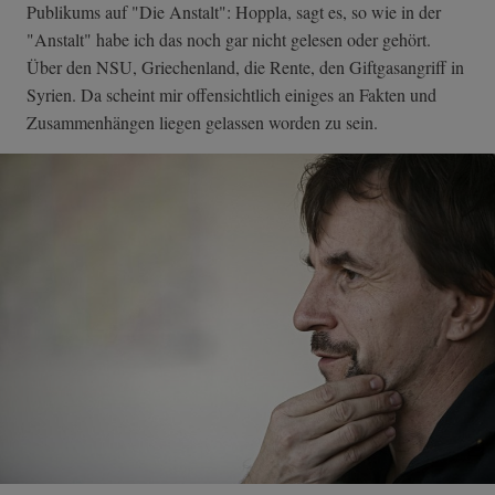
Publikums auf "Die Anstalt": Hoppla, sagt es, so wie in der
"Anstalt" habe ich das noch gar nicht gelesen oder gehört.
Über den NSU, Griechenland, die Rente, den Giftgasangriff in
Syrien. Da scheint mir offensichtlich einiges an Fakten und
Zusammenhängen liegen gelassen worden zu sein.