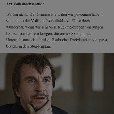
Art Volkshochschule?
Warum nicht? Der Grimme-Preis, den wir gewonnen haben,
stammt aus der Volkshochschulinitiative. Es ist doch
wunderbar, wenn wir sehr viele Rückmeldungen von jungen
Leuten, von Lehrern kriegen, die unsere Sendung als
Unterrichtsmaterial abrufen. Exakt eine Dreiviertelstunde, passt
bestens in den Stundenplan.