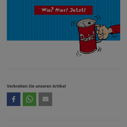
Wie? Hier! Jetzt!
Verbreiten Sie unseren Artikel