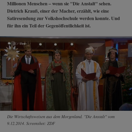
Millionen Menschen – wenn sie "Die Anstalt" sehen.
Dietrich Krauß, einer der Macher, erzählt, wie eine
Satiresendung zur Volkshochschule werden konnte. Und
für ihn ein Teil der Gegenöffentlichkeit ist.
Die Wirtschaftsweisen aus dem Morgenland. "Die Anstalt" vom
9.12.2014. Screenshot: ZDF