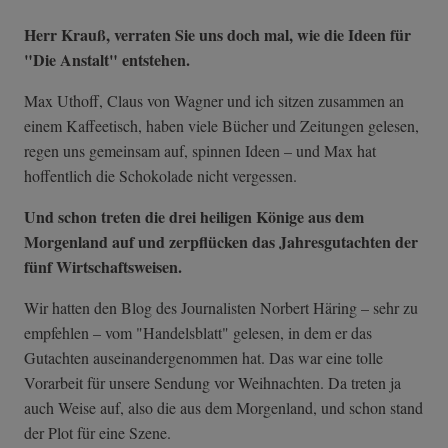
Herr Krauß, verraten Sie uns doch mal, wie die Ideen für
"Die Anstalt" entstehen.
Max Uthoff, Claus von Wagner und ich sitzen zusammen an
einem Kaffeetisch, haben viele Bücher und Zeitungen gelesen,
regen uns gemeinsam auf, spinnen Ideen – und Max hat
hoffentlich die Schokolade nicht vergessen.
Und schon treten die drei heiligen Könige aus dem
Morgenland auf und zerpflücken das Jahresgutachten der
fünf Wirtschaftsweisen.
Wir hatten den Blog des Journalisten Norbert Häring – sehr zu
empfehlen – vom "Handelsblatt" gelesen, in dem er das
Gutachten auseinandergenommen hat. Das war eine tolle
Vorarbeit für unsere Sendung vor Weihnachten. Da treten ja
auch Weise auf, also die aus dem Morgenland, und schon stand
der Plot für eine Szene.