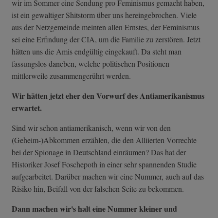
wir im Sommer eine Sendung pro Feminismus gemacht haben,
ist ein gewaltiger Shitstorm über uns hereingebrochen. Viele
aus der Netzgemeinde meinten allen Ernstes, der Feminismus
sei eine Erfindung der CIA, um die Familie zu zerstören. Jetzt
hätten uns die Amis endgültig eingekauft. Da steht man
fassungslos daneben, welche politischen Positionen
mittlerweile zusammengerührt werden.
Wir hätten jetzt eher den Vorwurf des Antiamerikanismus
erwartet.
Sind wir schon antiamerikanisch, wenn wir von den
(Geheim-)Abkommen erzählen, die den Alliierten Vorrechte
bei der Spionage in Deutschland einräumen? Das hat der
Historiker Josef Foschepoth in einer sehr spannenden Studie
aufgearbeitet. Darüber machen wir eine Nummer, auch auf das
Risiko hin, Beifall von der falschen Seite zu bekommen.
Dann machen wir's halt eine Nummer kleiner und