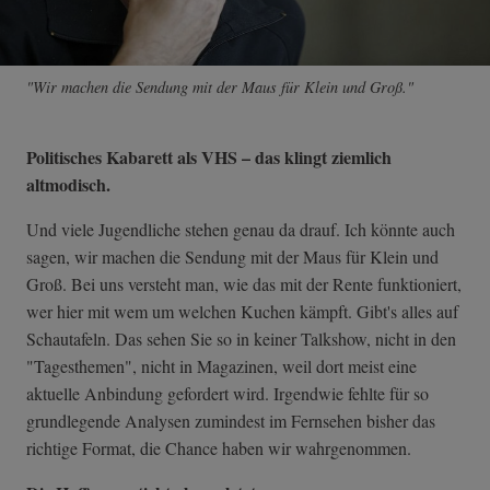
"Wir machen die Sendung mit der Maus für Klein und Groß."
Politisches Kabarett als VHS
– das klingt ziemlich
altmodisch.
Und viele Jugendliche stehen genau da drauf. Ich könnte auch
sagen, wir machen die Sendung mit der Maus für Klein und
Groß. Bei uns versteht man, wie das mit der Rente funktioniert,
wer hier mit wem um welchen Kuchen kämpft. Gibt's alles auf
Schautafeln. Das sehen Sie so in keiner Talkshow, nicht in den
"Tagesthemen", nicht in Magazinen, weil dort meist eine
aktuelle Anbindung gefordert wird. Irgendwie fehlte für so
grundlegende Analysen zumindest im Fernsehen bisher das
richtige Format, die Chance haben wir wahrgenommen.