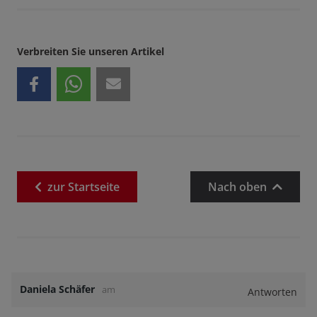
Verbreiten Sie unseren Artikel
zur
Startseite
Nach oben
Daniela Schäfer
am
Antworten