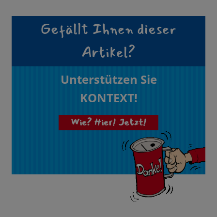
Gefällt Ihnen dieser
Artikel?
Unterstützen Sie
KONTEXT!
Wie? Hier! Jetzt!