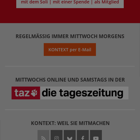
mit dem Soli | mit einer Spende | als Mitglied
REGELMÄSSIG IMMER MITTWOCH MORGENS
KONTEXT per E-Mail
MITTWOCHS ONLINE UND SAMSTAGS IN DER
KONTEXT: WEIL SIE MITMACHEN