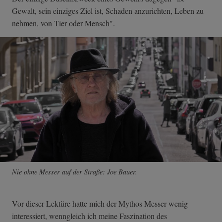
Gewalt, sein einziges Ziel ist, Schaden anzurichten, Leben zu
nehmen, von Tier oder Mensch".
Nie ohne Messer auf der Straße: Joe Bauer.
Vor dieser Lektüre hatte mich der Mythos Messer wenig
interessiert, wenngleich ich meine Faszination des