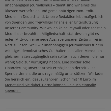
unabhängigen Journalismus – damit sind wir eines der
ältesten werbefreien und gemeinnützigen Non-Profit-
Medien in Deutschland. Unsere Redaktion lebt maßgeblich
von Spenden und freiwilliger finanzieller Unterstützung
unserer Community. Wir wollen keine Paywall oder sonst ein
Modell der bezahlten Mitgliedschaft, stattdessen gibt es
jeden Mittwoch eine neue Ausgabe unserer Zeitung frei im
Netz zu lesen. Weil wir unabhängigen Journalismus für ein
wichtiges demokratisches Gut halten, das allen Menschen
gleichermaßen zugänglich sein sollte – auch denen, die nur
wenig Geld zur Verfügung haben. Eine solidarische
Finanzierung unserer Arbeit ermöglichen derzeit 2.500
Spender:innen, die uns regelmäßig unterstützen. Wir laden
Sie herzlich ein, dazuzugehören!
Schon mit 10 Euro im
Monat sind Sie dabei. Gerne können Sie auch einmalig
spenden.