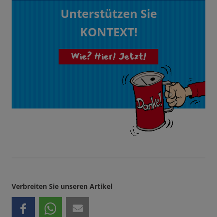
Unterstützen Sie
KONTEXT!
Wie? Hier! Jetzt!
Verbreiten Sie unseren Artikel