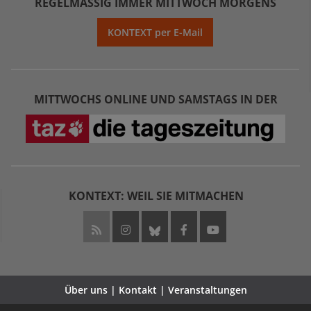
REGELMÄSSIG IMMER MITTWOCH MORGENS
KONTEXT per E-Mail
MITTWOCHS ONLINE UND SAMSTAGS IN DER
KONTEXT: WEIL SIE MITMACHEN
Über uns | Kontakt | Veranstaltungen