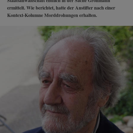
Staatsanwaltschaft endlich in der Sache Grohmann
ermittelt. Wie berichtet, hatte der Anstifter nach einer
Kontext-Kolumne Morddrohungen erhalten.