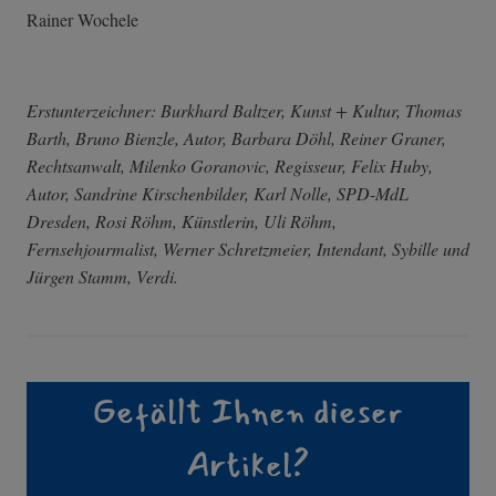
Rainer Wochele
Erstunterzeichner: Burkhard Baltzer, Kunst + Kultur, Thomas
Barth, Bruno Bienzle, Autor, Barbara Döhl, Reiner Graner,
Rechtsanwalt, Milenko Goranovic, Regisseur, Felix Huby,
Autor, Sandrine Kirschenbilder, Karl Nolle, SPD-MdL
Dresden, Rosi Röhm, Künstlerin, Uli Röhm,
Fernsehjourmalist, Werner Schretzmeier, Intendant, Sybille und
Jürgen Stamm, Verdi.
Gefällt Ihnen dieser
Artikel?